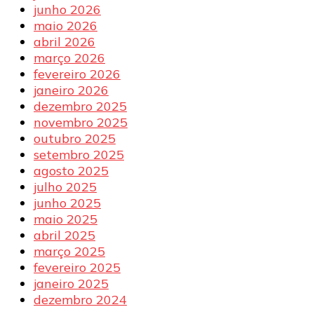
junho 2026
maio 2026
abril 2026
março 2026
fevereiro 2026
janeiro 2026
dezembro 2025
novembro 2025
outubro 2025
setembro 2025
agosto 2025
julho 2025
junho 2025
maio 2025
abril 2025
março 2025
fevereiro 2025
janeiro 2025
dezembro 2024