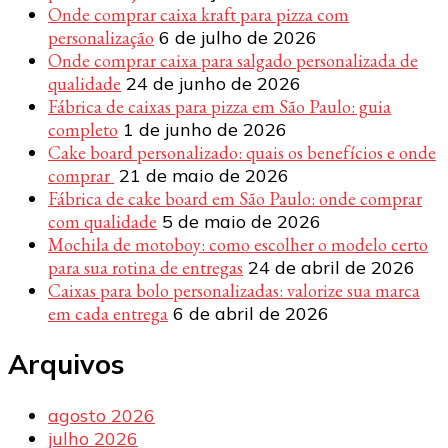
Onde comprar caixa kraft para pizza com
personalização
6 de julho de 2026
Onde comprar caixa para salgado personalizada de
qualidade
24 de junho de 2026
Fábrica de caixas para pizza em São Paulo: guia
completo
1 de junho de 2026
Cake board personalizado: quais os benefícios e onde
comprar
21 de maio de 2026
Fábrica de cake board em São Paulo: onde comprar
com qualidade
5 de maio de 2026
Mochila de motoboy: como escolher o modelo certo
para sua rotina de entregas
24 de abril de 2026
Caixas para bolo personalizadas: valorize sua marca
em cada entrega
6 de abril de 2026
Arquivos
agosto 2026
julho 2026