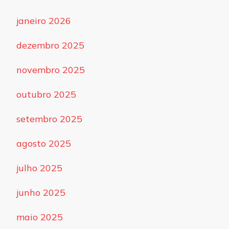
janeiro 2026
dezembro 2025
novembro 2025
outubro 2025
setembro 2025
agosto 2025
julho 2025
junho 2025
maio 2025