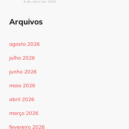
6 de abril de 2026
Arquivos
agosto 2026
julho 2026
junho 2026
maio 2026
abril 2026
março 2026
fevereiro 2026