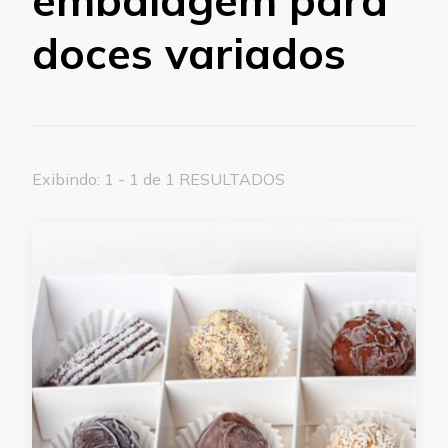
doces variados
Exibindo: 1 - 1 de 1 RESULTADOS