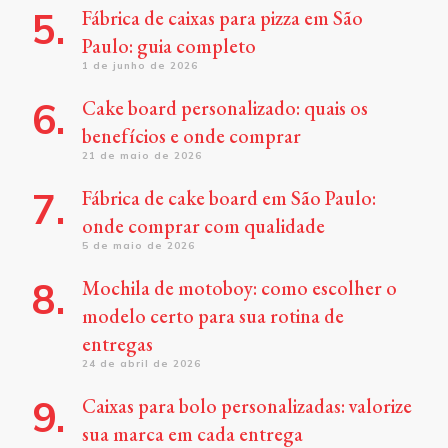
Fábrica de caixas para pizza em São
Paulo: guia completo
1 de junho de 2026
Cake board personalizado: quais os
benefícios e onde comprar
21 de maio de 2026
Fábrica de cake board em São Paulo:
onde comprar com qualidade
5 de maio de 2026
Mochila de motoboy: como escolher o
modelo certo para sua rotina de
entregas
24 de abril de 2026
Caixas para bolo personalizadas: valorize
sua marca em cada entrega