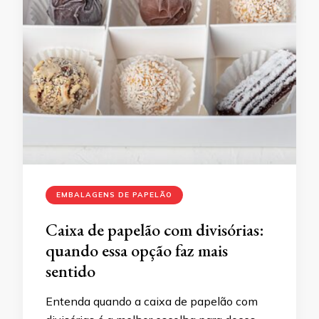
EMBALAGENS DE PAPELÃO
Caixa de papelão com divisórias:
quando essa opção faz mais
sentido
Entenda quando a caixa de papelão com