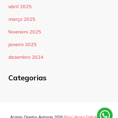
abril 2025
março 2025
fevereiro 2025
janeiro 2025
dezembro 2024
Categorias
&cópia; Direitos Autorais 2026
Blog | Arasa Embalagens
.