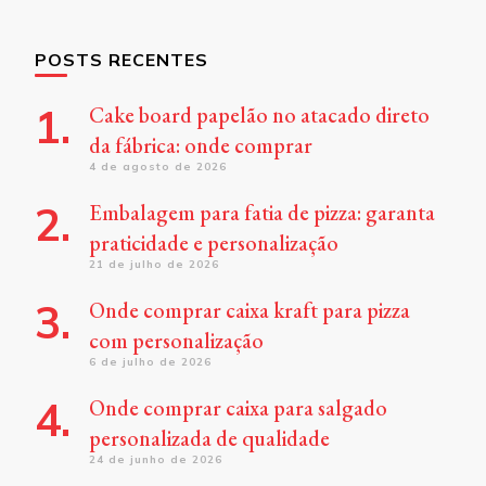
POSTS RECENTES
Cake board papelão no atacado direto
da fábrica: onde comprar
4 de agosto de 2026
Embalagem para fatia de pizza: garanta
praticidade e personalização
21 de julho de 2026
Onde comprar caixa kraft para pizza
com personalização
6 de julho de 2026
Onde comprar caixa para salgado
personalizada de qualidade
24 de junho de 2026