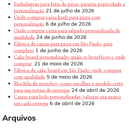
Embalagem para fatia de pizza: garanta praticidade e
personalização
21 de julho de 2026
Onde comprar caixa kraft para pizza com
personalização
6 de julho de 2026
Onde comprar caixa para salgado personalizada de
qualidade
24 de junho de 2026
Fábrica de caixas para pizza em São Paulo: guia
completo
1 de junho de 2026
Cake board personalizado: quais os benefícios e onde
comprar
21 de maio de 2026
Fábrica de cake board em São Paulo: onde comprar
com qualidade
5 de maio de 2026
Mochila de motoboy: como escolher o modelo certo
para sua rotina de entregas
24 de abril de 2026
Caixas para bolo personalizadas: valorize sua marca
em cada entrega
6 de abril de 2026
Arquivos