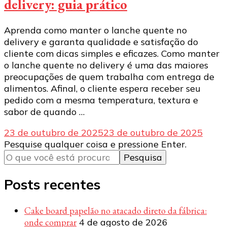
delivery: guia prático
Aprenda como manter o lanche quente no
delivery e garanta qualidade e satisfação do
cliente com dicas simples e eficazes. Como manter
o lanche quente no delivery é uma das maiores
preocupações de quem trabalha com entrega de
alimentos. Afinal, o cliente espera receber seu
pedido com a mesma temperatura, textura e
sabor de quando …
23 de outubro de 2025
23 de outubro de 2025
Procurando
Pesquise qualquer coisa e pressione Enter.
algo?
Posts recentes
Cake board papelão no atacado direto da fábrica:
onde comprar
4 de agosto de 2026