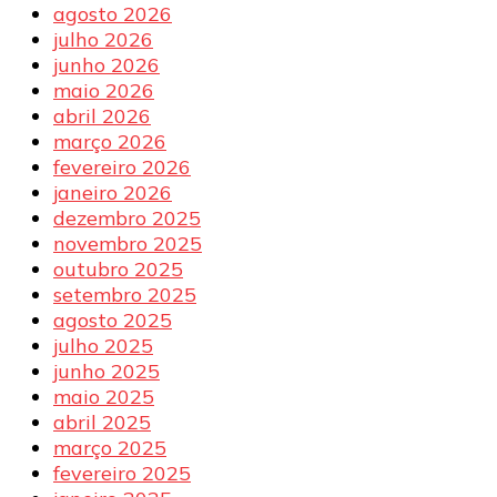
agosto 2026
julho 2026
junho 2026
maio 2026
abril 2026
março 2026
fevereiro 2026
janeiro 2026
dezembro 2025
novembro 2025
outubro 2025
setembro 2025
agosto 2025
julho 2025
junho 2025
maio 2025
abril 2025
março 2025
fevereiro 2025