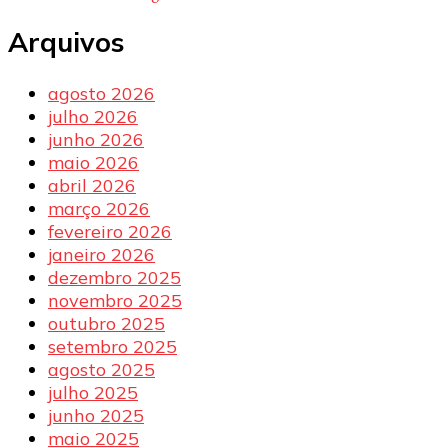
Arquivos
agosto 2026
julho 2026
junho 2026
maio 2026
abril 2026
março 2026
fevereiro 2026
janeiro 2026
dezembro 2025
novembro 2025
outubro 2025
setembro 2025
agosto 2025
julho 2025
junho 2025
maio 2025