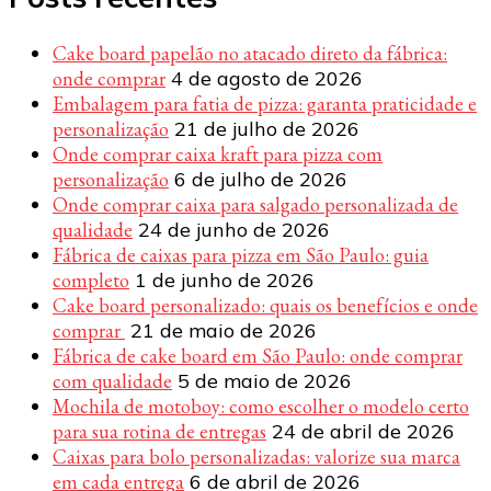
Cake board papelão no atacado direto da fábrica:
onde comprar
4 de agosto de 2026
Embalagem para fatia de pizza: garanta praticidade e
personalização
21 de julho de 2026
Onde comprar caixa kraft para pizza com
personalização
6 de julho de 2026
Onde comprar caixa para salgado personalizada de
qualidade
24 de junho de 2026
Fábrica de caixas para pizza em São Paulo: guia
completo
1 de junho de 2026
Cake board personalizado: quais os benefícios e onde
comprar
21 de maio de 2026
Fábrica de cake board em São Paulo: onde comprar
com qualidade
5 de maio de 2026
Mochila de motoboy: como escolher o modelo certo
para sua rotina de entregas
24 de abril de 2026
Caixas para bolo personalizadas: valorize sua marca
em cada entrega
6 de abril de 2026