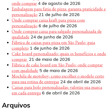
onde comprar
4 de agosto de 2026
Embalagem para fatia de pizza: garanta praticidade e
personalização
21 de julho de 2026
Onde comprar caixa kraft para pizza com
personalização
6 de julho de 2026
Onde comprar caixa para salgado personalizada de
qualidade
24 de junho de 2026
Fábrica de caixas para pizza em São Paulo: guia
completo
1 de junho de 2026
Cake board personalizado: quais os benefícios e onde
comprar
21 de maio de 2026
Fábrica de cake board em São Paulo: onde comprar
com qualidade
5 de maio de 2026
Mochila de motoboy: como escolher o modelo certo
para sua rotina de entregas
24 de abril de 2026
Caixas para bolo personalizadas: valorize sua marca
em cada entrega
6 de abril de 2026
Arquivos