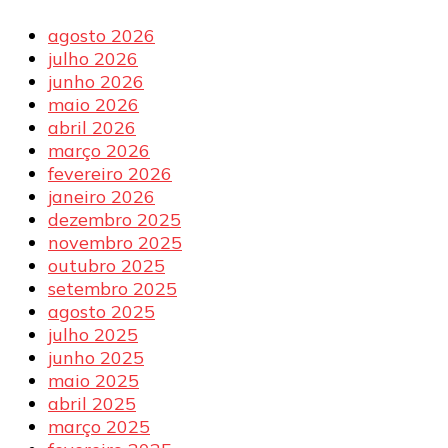
agosto 2026
julho 2026
junho 2026
maio 2026
abril 2026
março 2026
fevereiro 2026
janeiro 2026
dezembro 2025
novembro 2025
outubro 2025
setembro 2025
agosto 2025
julho 2025
junho 2025
maio 2025
abril 2025
março 2025