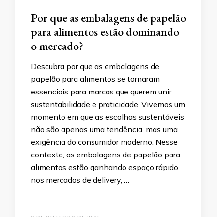
Por que as embalagens de papelão
para alimentos estão dominando
o mercado?
Descubra por que as embalagens de
papelão para alimentos se tornaram
essenciais para marcas que querem unir
sustentabilidade e praticidade. Vivemos um
momento em que as escolhas sustentáveis
não são apenas uma tendência, mas uma
exigência do consumidor moderno. Nesse
contexto, as embalagens de papelão para
alimentos estão ganhando espaço rápido
nos mercados de delivery, …