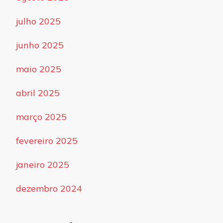
julho 2025
junho 2025
maio 2025
abril 2025
março 2025
fevereiro 2025
janeiro 2025
dezembro 2024