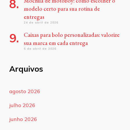
Mochila de motoboy: como escolher o
modelo certo para sua rotina de
entregas
24 de abril de 2026
Caixas para bolo personalizadas: valorize
sua marca em cada entrega
6 de abril de 2026
Arquivos
agosto 2026
julho 2026
junho 2026