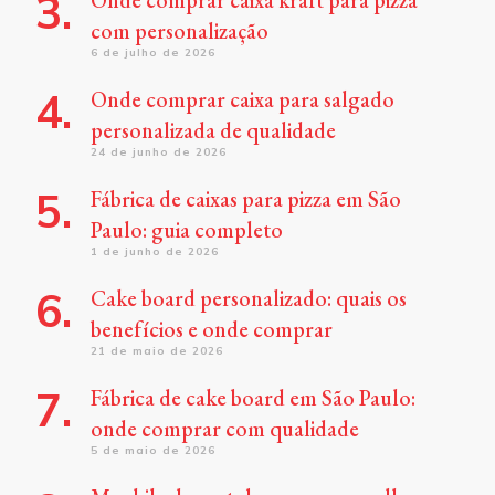
com personalização
6 de julho de 2026
Onde comprar caixa para salgado
personalizada de qualidade
24 de junho de 2026
Fábrica de caixas para pizza em São
Paulo: guia completo
1 de junho de 2026
Cake board personalizado: quais os
benefícios e onde comprar
21 de maio de 2026
Fábrica de cake board em São Paulo:
onde comprar com qualidade
5 de maio de 2026