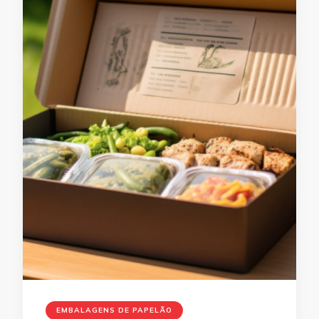
EMBALAGENS DE PAPELÃO