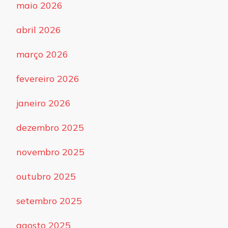
maio 2026
abril 2026
março 2026
fevereiro 2026
janeiro 2026
dezembro 2025
novembro 2025
outubro 2025
setembro 2025
agosto 2025