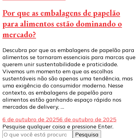
Por que as embalagens de papelão
para alimentos estão dominando o
mercado?
Descubra por que as embalagens de papelão para
alimentos se tornaram essenciais para marcas que
querem unir sustentabilidade e praticidade.
Vivemos um momento em que as escolhas
sustentáveis não são apenas uma tendência, mas
uma exigência do consumidor moderno. Nesse
contexto, as embalagens de papelão para
alimentos estão ganhando espaço rápido nos
mercados de delivery, …
6 de outubro de 2025
6 de outubro de 2025
Procurando
Pesquise qualquer coisa e pressione Enter.
algo?