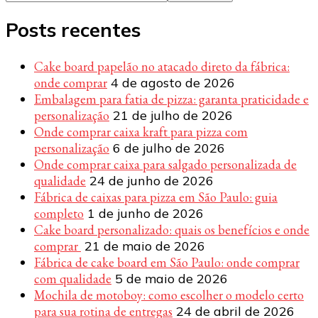
Posts recentes
Cake board papelão no atacado direto da fábrica:
onde comprar
4 de agosto de 2026
Embalagem para fatia de pizza: garanta praticidade e
personalização
21 de julho de 2026
Onde comprar caixa kraft para pizza com
personalização
6 de julho de 2026
Onde comprar caixa para salgado personalizada de
qualidade
24 de junho de 2026
Fábrica de caixas para pizza em São Paulo: guia
completo
1 de junho de 2026
Cake board personalizado: quais os benefícios e onde
comprar
21 de maio de 2026
Fábrica de cake board em São Paulo: onde comprar
com qualidade
5 de maio de 2026
Mochila de motoboy: como escolher o modelo certo
para sua rotina de entregas
24 de abril de 2026