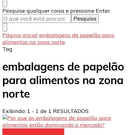
Procurando
Pesquise qualquer coisa e pressione Enter.
algo?
Página inicial
embalagens de papelão para
alimentos na zona norte
Tag
embalagens de papelão
para alimentos na zona
norte
Exibindo: 1 - 1 de 1 RESULTADOS
Embalagens de papelão