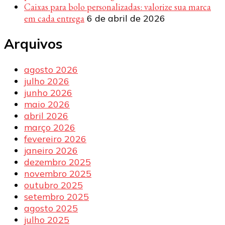
Caixas para bolo personalizadas: valorize sua marca
em cada entrega
6 de abril de 2026
Arquivos
agosto 2026
julho 2026
junho 2026
maio 2026
abril 2026
março 2026
fevereiro 2026
janeiro 2026
dezembro 2025
novembro 2025
outubro 2025
setembro 2025
agosto 2025
julho 2025