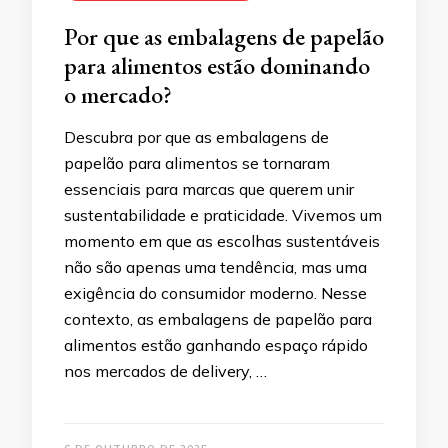
Por que as embalagens de papelão
para alimentos estão dominando
o mercado?
Descubra por que as embalagens de
papelão para alimentos se tornaram
essenciais para marcas que querem unir
sustentabilidade e praticidade. Vivemos um
momento em que as escolhas sustentáveis
não são apenas uma tendência, mas uma
exigência do consumidor moderno. Nesse
contexto, as embalagens de papelão para
alimentos estão ganhando espaço rápido
nos mercados de delivery, …