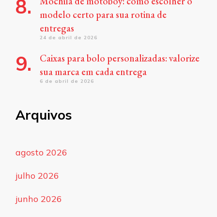
Mochila de motoboy: como escolher o
modelo certo para sua rotina de
entregas
24 de abril de 2026
Caixas para bolo personalizadas: valorize
sua marca em cada entrega
6 de abril de 2026
Arquivos
agosto 2026
julho 2026
junho 2026