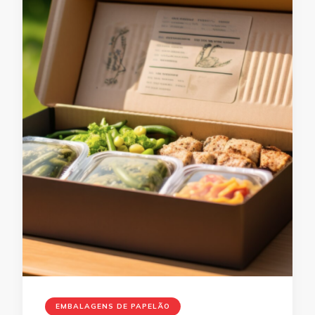
EMBALAGENS DE PAPELÃO