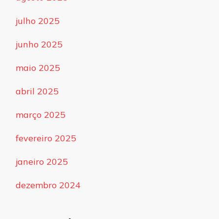
julho 2025
junho 2025
maio 2025
abril 2025
março 2025
fevereiro 2025
janeiro 2025
dezembro 2024