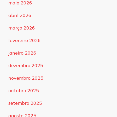
maio 2026
abril 2026
março 2026
fevereiro 2026
janeiro 2026
dezembro 2025
novembro 2025
outubro 2025
setembro 2025
agosto 2025