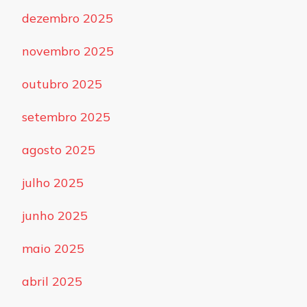
dezembro 2025
novembro 2025
outubro 2025
setembro 2025
agosto 2025
julho 2025
junho 2025
maio 2025
abril 2025