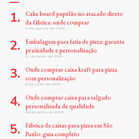
Cake board papelão no atacado direto
da fábrica: onde comprar
4 de agosto de 2026
Embalagem para fatia de pizza: garanta
praticidade e personalização
21 de julho de 2026
Onde comprar caixa kraft para pizza
com personalização
6 de julho de 2026
Onde comprar caixa para salgado
personalizada de qualidade
24 de junho de 2026
Fábrica de caixas para pizza em São
Paulo: guia completo