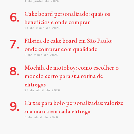
1 de junho de 2026
Cake board personalizado: quais os
benefícios e onde comprar
21 de maio de 2026
Fábrica de cake board em São Paulo:
onde comprar com qualidade
5 de maio de 2026
Mochila de motoboy: como escolher o
modelo certo para sua rotina de
entregas
24 de abril de 2026
Caixas para bolo personalizadas: valorize
sua marca em cada entrega
6 de abril de 2026