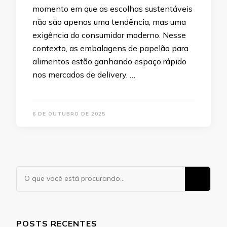
momento em que as escolhas sustentáveis
não são apenas uma tendência, mas uma
exigência do consumidor moderno. Nesse
contexto, as embalagens de papelão para
alimentos estão ganhando espaço rápido
nos mercados de delivery, …
6 DE OUTUBRO DE 2025
Procurando
algo?
POSTS RECENTES