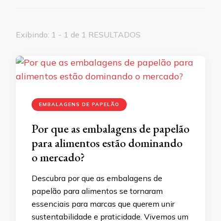
Exibindo: 1 - 1 de 1 RESULTADOS
EMBALAGENS DE PAPELÃO
Por que as embalagens de papelão
para alimentos estão dominando
o mercado?
Descubra por que as embalagens de
papelão para alimentos se tornaram
essenciais para marcas que querem unir
sustentabilidade e praticidade. Vivemos um