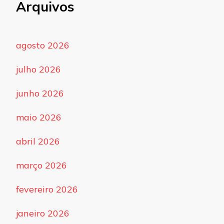
Arquivos
agosto 2026
julho 2026
junho 2026
maio 2026
abril 2026
março 2026
fevereiro 2026
janeiro 2026