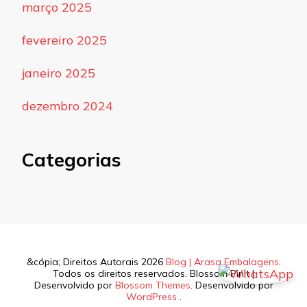
março 2025
fevereiro 2025
janeiro 2025
dezembro 2024
Categorias
&cópia; Direitos Autorais 2026
Blog | Arasa Embalagens
.
Todos os direitos reservados.
Blossom PinIt |
Desenvolvido por
Blossom Themes
. Desenvolvido por
WordPress
.