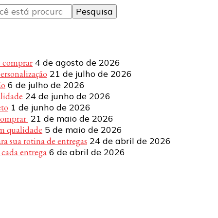
e comprar
4 de agosto de 2026
personalização
21 de julho de 2026
ão
6 de julho de 2026
alidade
24 de junho de 2026
eto
1 de junho de 2026
 comprar
21 de maio de 2026
om qualidade
5 de maio de 2026
a sua rotina de entregas
24 de abril de 2026
 cada entrega
6 de abril de 2026