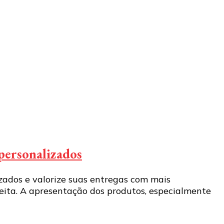
 personalizados
zados e valorize suas entregas com mais
ceita. A apresentação dos produtos, especialmente