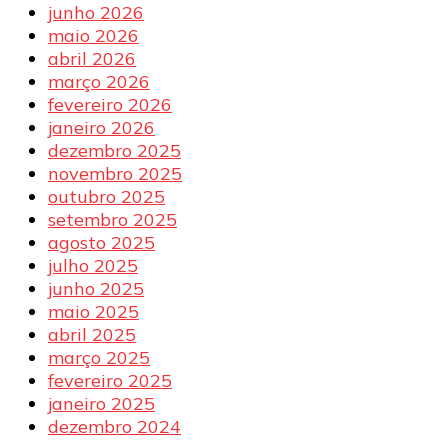
junho 2026
maio 2026
abril 2026
março 2026
fevereiro 2026
janeiro 2026
dezembro 2025
novembro 2025
outubro 2025
setembro 2025
agosto 2025
julho 2025
junho 2025
maio 2025
abril 2025
março 2025
fevereiro 2025
janeiro 2025
dezembro 2024