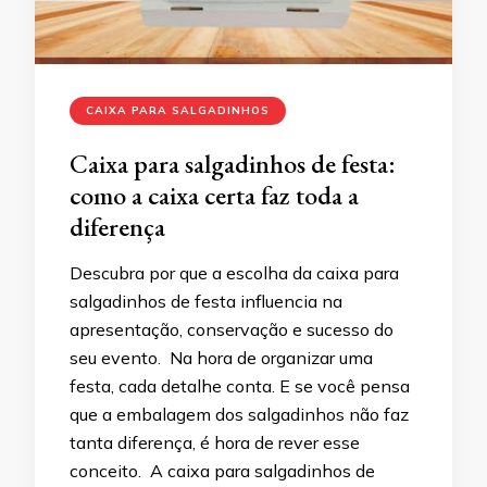
CAIXA PARA SALGADINHOS
Caixa para salgadinhos de festa:
como a caixa certa faz toda a
diferença
Descubra por que a escolha da caixa para
salgadinhos de festa influencia na
apresentação, conservação e sucesso do
seu evento. Na hora de organizar uma
festa, cada detalhe conta. E se você pensa
que a embalagem dos salgadinhos não faz
tanta diferença, é hora de rever esse
conceito. A caixa para salgadinhos de