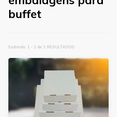
buffet
Exibindo: 1 - 1 de 1 RESULTADOS