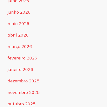
julho 2026
junho 2026
maio 2026
abril 2026
março 2026
fevereiro 2026
janeiro 2026
dezembro 2025
novembro 2025
outubro 2025