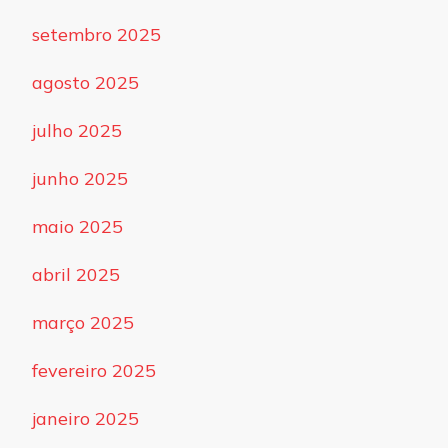
setembro 2025
agosto 2025
julho 2025
junho 2025
maio 2025
abril 2025
março 2025
fevereiro 2025
janeiro 2025