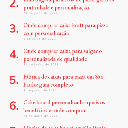
praticidade e personalização
21 de julho de 2026
Onde comprar caixa kraft para pizza
com personalização
6 de julho de 2026
Onde comprar caixa para salgado
personalizada de qualidade
24 de junho de 2026
Fábrica de caixas para pizza em São
Paulo: guia completo
1 de junho de 2026
Cake board personalizado: quais os
benefícios e onde comprar
21 de maio de 2026