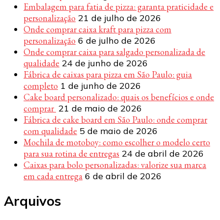
Embalagem para fatia de pizza: garanta praticidade e
personalização
21 de julho de 2026
Onde comprar caixa kraft para pizza com
personalização
6 de julho de 2026
Onde comprar caixa para salgado personalizada de
qualidade
24 de junho de 2026
Fábrica de caixas para pizza em São Paulo: guia
completo
1 de junho de 2026
Cake board personalizado: quais os benefícios e onde
comprar
21 de maio de 2026
Fábrica de cake board em São Paulo: onde comprar
com qualidade
5 de maio de 2026
Mochila de motoboy: como escolher o modelo certo
para sua rotina de entregas
24 de abril de 2026
Caixas para bolo personalizadas: valorize sua marca
em cada entrega
6 de abril de 2026
Arquivos