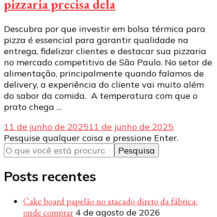
pizzaria precisa dela
Descubra por que investir em bolsa térmica para
pizza é essencial para garantir qualidade na
entrega, fidelizar clientes e destacar sua pizzaria
no mercado competitivo de São Paulo. No setor de
alimentação, principalmente quando falamos de
delivery, a experiência do cliente vai muito além
do sabor da comida. A temperatura com que o
prato chega …
11 de junho de 2025
11 de junho de 2025
Procurando
Pesquise qualquer coisa e pressione Enter.
algo?
Posts recentes
Cake board papelão no atacado direto da fábrica:
onde comprar
4 de agosto de 2026