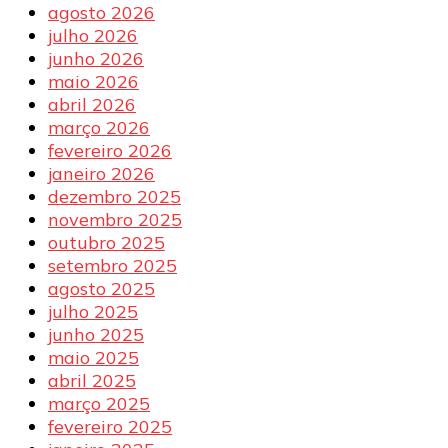
agosto 2026
julho 2026
junho 2026
maio 2026
abril 2026
março 2026
fevereiro 2026
janeiro 2026
dezembro 2025
novembro 2025
outubro 2025
setembro 2025
agosto 2025
julho 2025
junho 2025
maio 2025
abril 2025
março 2025
fevereiro 2025