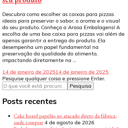
Descubra como escolher as caixas para pizzas
ideais para preservar o sabor, o aroma e o visual
do seu produto. Conheça a Arasa Embalagens! A
escolha de uma boa caixa para pizzas vai além de
apenas garantir a entrega do produto. Ela
desempenha um papel fundamental na
preservação da qualidade do alimento,
impactando diretamente na …
14 de janeiro de 2025
14 de janeiro de 2025
Procurando
Pesquise qualquer coisa e pressione Enter.
algo?
Posts recentes
Cake board papelão no atacado direto da fábrica:
onde comprar
4 de agosto de 2026