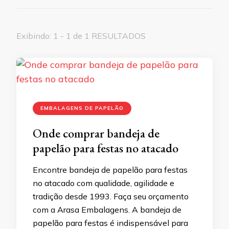
Exibindo: 1 - 1 de 1 RESULTADOS
EMBALAGENS DE PAPELÃO
Onde comprar bandeja de
papelão para festas no atacado
Encontre bandeja de papelão para festas
no atacado com qualidade, agilidade e
tradição desde 1993. Faça seu orçamento
com a Arasa Embalagens. A bandeja de
papelão para festas é indispensável para