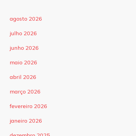
agosto 2026
julho 2026
junho 2026
maio 2026
abril 2026
março 2026
fevereiro 2026
janeiro 2026
dezembro 2025