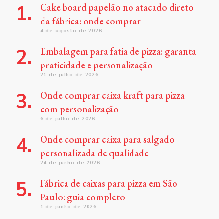
Cake board papelão no atacado direto
da fábrica: onde comprar
4 de agosto de 2026
Embalagem para fatia de pizza: garanta
praticidade e personalização
21 de julho de 2026
Onde comprar caixa kraft para pizza
com personalização
6 de julho de 2026
Onde comprar caixa para salgado
personalizada de qualidade
24 de junho de 2026
Fábrica de caixas para pizza em São
Paulo: guia completo
1 de junho de 2026