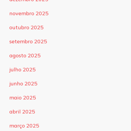
novembro 2025
outubro 2025
setembro 2025
agosto 2025
julho 2025
junho 2025
maio 2025
abril 2025
março 2025