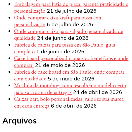
Embalagem para fatia de pizza: garanta praticidade e
personalização
21 de julho de 2026
Onde comprar caixa kraft para pizza com
personalização
6 de julho de 2026
Onde comprar caixa para salgado personalizada de
qualidade
24 de junho de 2026
Fábrica de caixas para pizza em São Paulo: guia
completo
1 de junho de 2026
Cake board personalizado: quais os benefícios e onde
comprar
21 de maio de 2026
Fábrica de cake board em São Paulo: onde comprar
com qualidade
5 de maio de 2026
Mochila de motoboy: como escolher o modelo certo
para sua rotina de entregas
24 de abril de 2026
Caixas para bolo personalizadas: valorize sua marca
em cada entrega
6 de abril de 2026
Arquivos