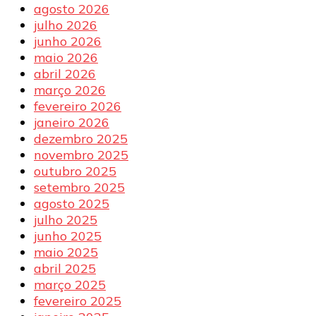
agosto 2026
julho 2026
junho 2026
maio 2026
abril 2026
março 2026
fevereiro 2026
janeiro 2026
dezembro 2025
novembro 2025
outubro 2025
setembro 2025
agosto 2025
julho 2025
junho 2025
maio 2025
abril 2025
março 2025
fevereiro 2025