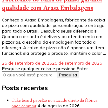
qualidade com Arasa Embalagens
Conheça a Arasa Embalagens, fabricante de caixa
de pizza com qualidade, personalização e entrega
para todo o Brasil. Descubra seuss diferenciais
Quando o assunto é delivery ou atendimento em
pizzarias, a escolha da embalagem faz toda a
diferença. A caixa de pizza não é apenas um item
funcional: ela protege o produto, mantém o calor …
25 de setembro de 2025
25 de setembro de 2025
Procurando
Pesquise qualquer coisa e pressione Enter.
algo?
Posts recentes
Cake board papelão no atacado direto da fábrica:
onde comprar
4 de agosto de 2026