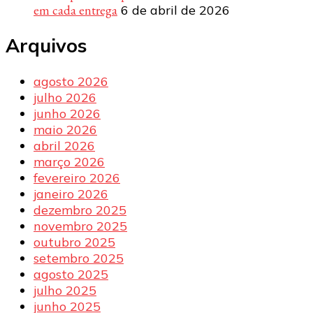
em cada entrega
6 de abril de 2026
Arquivos
agosto 2026
julho 2026
junho 2026
maio 2026
abril 2026
março 2026
fevereiro 2026
janeiro 2026
dezembro 2025
novembro 2025
outubro 2025
setembro 2025
agosto 2025
julho 2025
junho 2025