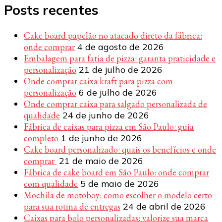
Posts recentes
Cake board papelão no atacado direto da fábrica:
onde comprar
4 de agosto de 2026
Embalagem para fatia de pizza: garanta praticidade e
personalização
21 de julho de 2026
Onde comprar caixa kraft para pizza com
personalização
6 de julho de 2026
Onde comprar caixa para salgado personalizada de
qualidade
24 de junho de 2026
Fábrica de caixas para pizza em São Paulo: guia
completo
1 de junho de 2026
Cake board personalizado: quais os benefícios e onde
comprar
21 de maio de 2026
Fábrica de cake board em São Paulo: onde comprar
com qualidade
5 de maio de 2026
Mochila de motoboy: como escolher o modelo certo
para sua rotina de entregas
24 de abril de 2026
Caixas para bolo personalizadas: valorize sua marca