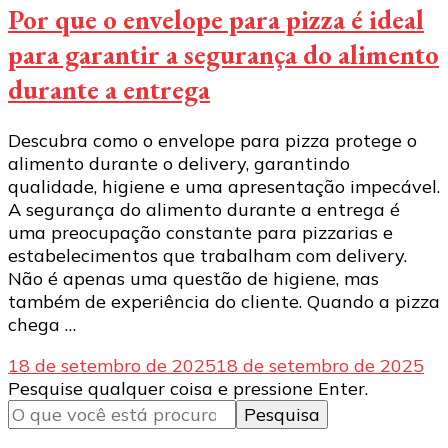
Por que o envelope para pizza é ideal
para garantir a segurança do alimento
durante a entrega
Descubra como o envelope para pizza protege o
alimento durante o delivery, garantindo
qualidade, higiene e uma apresentação impecável.
A segurança do alimento durante a entrega é
uma preocupação constante para pizzarias e
estabelecimentos que trabalham com delivery.
Não é apenas uma questão de higiene, mas
também de experiência do cliente. Quando a pizza
chega …
18 de setembro de 2025
18 de setembro de 2025
Procurando
Pesquise qualquer coisa e pressione Enter.
algo?