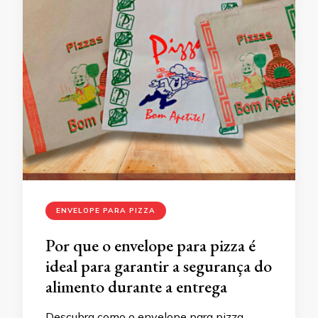
ENVELOPE PARA PIZZA
Por que o envelope para pizza é
ideal para garantir a segurança do
alimento durante a entrega
Descubra como o envelope para pizza