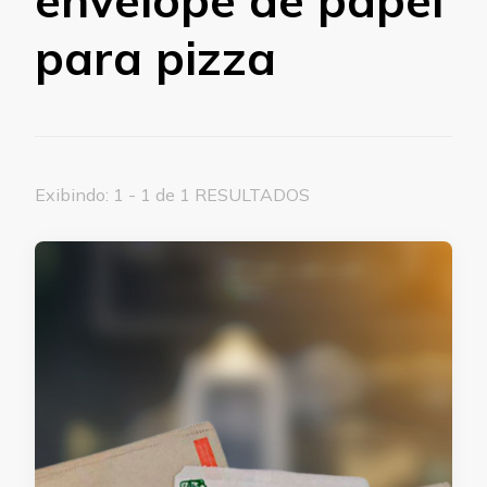
para pizza
Exibindo: 1 - 1 de 1 RESULTADOS