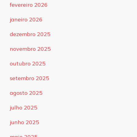
fevereiro 2026
janeiro 2026
dezembro 2025
novembro 2025
outubro 2025
setembro 2025
agosto 2025
julho 2025
junho 2025
maio 2025