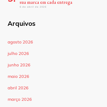
sua marca em cada entrega
6 de abril de 2026
Arquivos
agosto 2026
julho 2026
junho 2026
maio 2026
abril 2026
março 2026