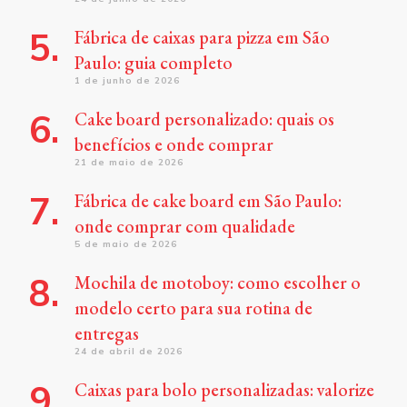
Fábrica de caixas para pizza em São
Paulo: guia completo
1 de junho de 2026
Cake board personalizado: quais os
benefícios e onde comprar
21 de maio de 2026
Fábrica de cake board em São Paulo:
onde comprar com qualidade
5 de maio de 2026
Mochila de motoboy: como escolher o
modelo certo para sua rotina de
entregas
24 de abril de 2026
Caixas para bolo personalizadas: valorize