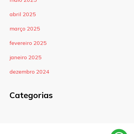
abril 2025
março 2025
fevereiro 2025
janeiro 2025
dezembro 2024
Categorias