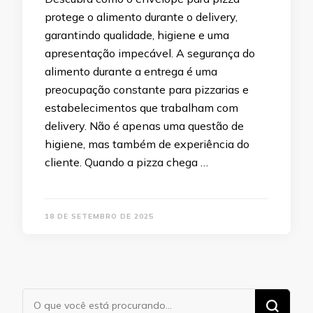
protege o alimento durante o delivery,
garantindo qualidade, higiene e uma
apresentação impecável. A segurança do
alimento durante a entrega é uma
preocupação constante para pizzarias e
estabelecimentos que trabalham com
delivery. Não é apenas uma questão de
higiene, mas também de experiência do
cliente. Quando a pizza chega …
18 DE SETEMBRO DE 2025
Procurando