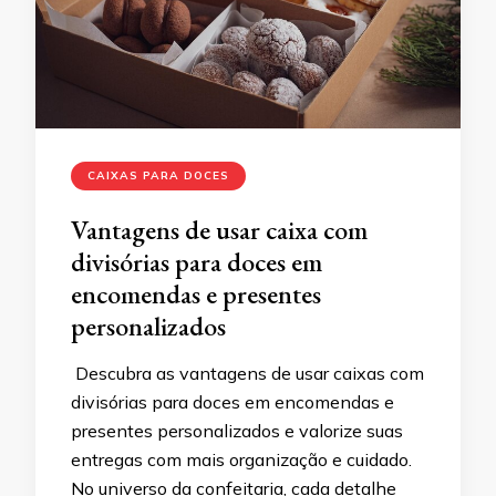
CAIXAS PARA DOCES
Vantagens de usar caixa com
divisórias para doces em
encomendas e presentes
personalizados
Descubra as vantagens de usar caixas com
divisórias para doces em encomendas e
presentes personalizados e valorize suas
entregas com mais organização e cuidado.
No universo da confeitaria, cada detalhe