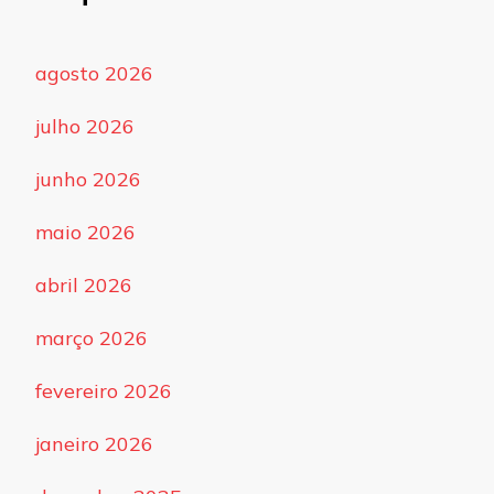
agosto 2026
julho 2026
junho 2026
maio 2026
abril 2026
março 2026
fevereiro 2026
janeiro 2026