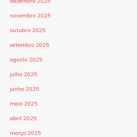
dezembro 2025
novembro 2025
outubro 2025
setembro 2025
agosto 2025
julho 2025
junho 2025
maio 2025
abril 2025
março 2025