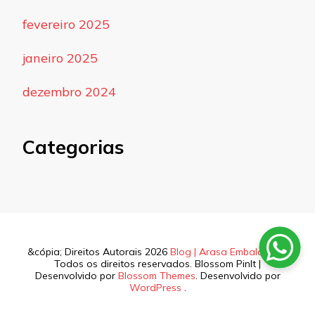
fevereiro 2025
janeiro 2025
dezembro 2024
Categorias
&cópia; Direitos Autorais 2026
Blog | Arasa Embalagens
.
Todos os direitos reservados.
Blossom PinIt |
Desenvolvido por
Blossom Themes
. Desenvolvido por
WordPress
.