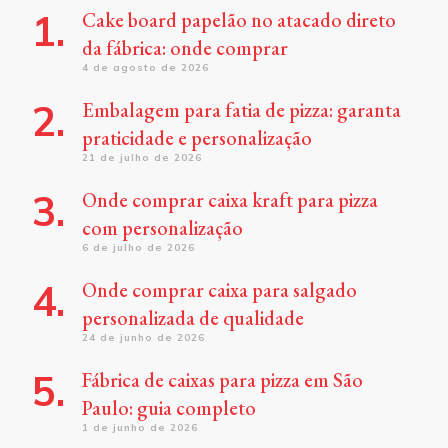
Cake board papelão no atacado direto
da fábrica: onde comprar
4 de agosto de 2026
Embalagem para fatia de pizza: garanta
praticidade e personalização
21 de julho de 2026
Onde comprar caixa kraft para pizza
com personalização
6 de julho de 2026
Onde comprar caixa para salgado
personalizada de qualidade
24 de junho de 2026
Fábrica de caixas para pizza em São
Paulo: guia completo
1 de junho de 2026