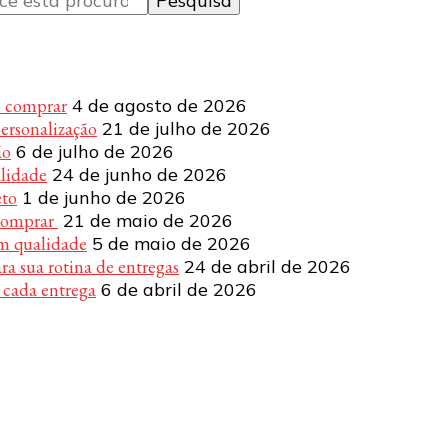
e comprar
4 de agosto de 2026
personalização
21 de julho de 2026
ão
6 de julho de 2026
alidade
24 de junho de 2026
eto
1 de junho de 2026
 comprar
21 de maio de 2026
om qualidade
5 de maio de 2026
a sua rotina de entregas
24 de abril de 2026
 cada entrega
6 de abril de 2026