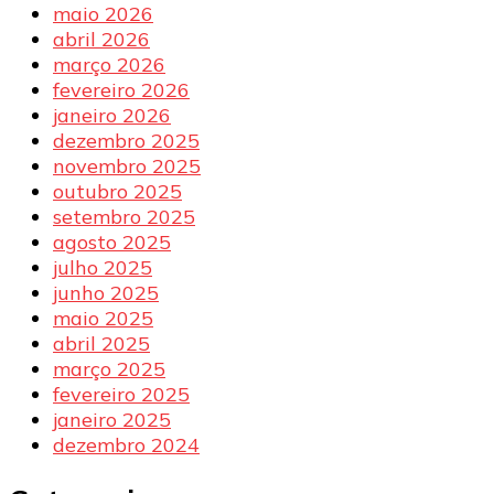
maio 2026
abril 2026
março 2026
fevereiro 2026
janeiro 2026
dezembro 2025
novembro 2025
outubro 2025
setembro 2025
agosto 2025
julho 2025
junho 2025
maio 2025
abril 2025
março 2025
fevereiro 2025
janeiro 2025
dezembro 2024