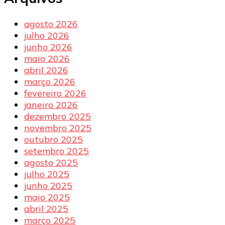
agosto 2026
julho 2026
junho 2026
maio 2026
abril 2026
março 2026
fevereiro 2026
janeiro 2026
dezembro 2025
novembro 2025
outubro 2025
setembro 2025
agosto 2025
julho 2025
junho 2025
maio 2025
abril 2025
março 2025