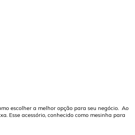
 como escolher a melhor opção para seu negócio. Ao
ixa. Esse acessório, conhecido como mesinha para