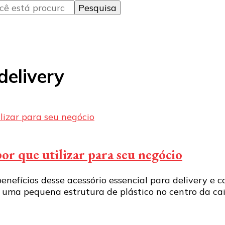
delivery
por que utilizar para seu negócio
enefícios desse acessório essencial para delivery e
o uma pequena estrutura de plástico no centro da ca