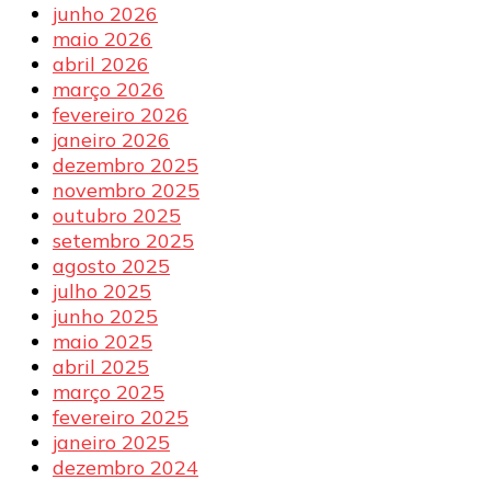
junho 2026
maio 2026
abril 2026
março 2026
fevereiro 2026
janeiro 2026
dezembro 2025
novembro 2025
outubro 2025
setembro 2025
agosto 2025
julho 2025
junho 2025
maio 2025
abril 2025
março 2025
fevereiro 2025
janeiro 2025
dezembro 2024