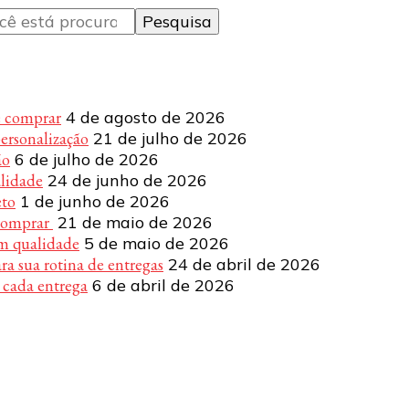
e comprar
4 de agosto de 2026
personalização
21 de julho de 2026
ão
6 de julho de 2026
alidade
24 de junho de 2026
eto
1 de junho de 2026
 comprar
21 de maio de 2026
om qualidade
5 de maio de 2026
a sua rotina de entregas
24 de abril de 2026
 cada entrega
6 de abril de 2026