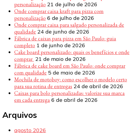
personalização
21 de julho de 2026
Onde comprar caixa kraft para pizza com
personalização
6 de julho de 2026
Onde comprar caixa para salgado personalizada de
qualidade
24 de junho de 2026
Fábrica de caixas para pizza em São Paulo: guia
completo
1 de junho de 2026
Cake board personalizado: quais os benefícios e onde
comprar
21 de maio de 2026
Fábrica de cake board em São Paulo: onde comprar
com qualidade
5 de maio de 2026
Mochila de motoboy: como escolher o modelo certo
para sua rotina de entregas
24 de abril de 2026
Caixas para bolo personalizadas: valorize sua marca
em cada entrega
6 de abril de 2026
Arquivos
agosto 2026