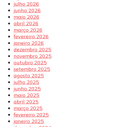
julho 2026
junho 2026
maio 2026
abril 2026
março 2026
fevereiro 2026
janeiro 2026
dezembro 2025
novembro 2025
outubro 2025
setembro 2025
agosto 2025
julho 2025
junho 2025
maio 2025
abril 2025
março 2025
fevereiro 2025
janeiro 2025