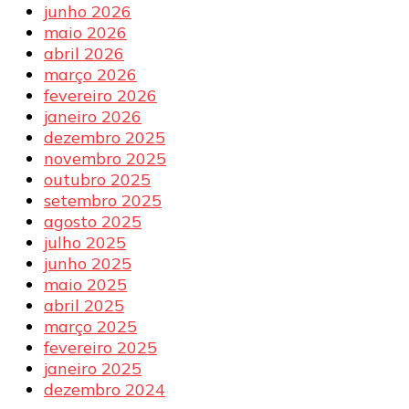
junho 2026
maio 2026
abril 2026
março 2026
fevereiro 2026
janeiro 2026
dezembro 2025
novembro 2025
outubro 2025
setembro 2025
agosto 2025
julho 2025
junho 2025
maio 2025
abril 2025
março 2025
fevereiro 2025
janeiro 2025
dezembro 2024