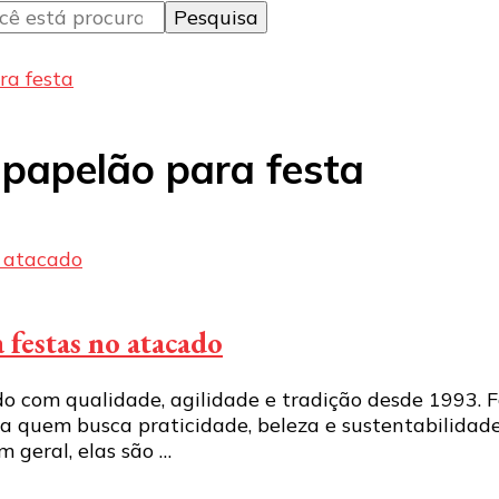
ra festa
 papelão para festa
festas no atacado
do com qualidade, agilidade e tradição desde 1993.
a quem busca praticidade, beleza e sustentabilidade
m geral, elas são …