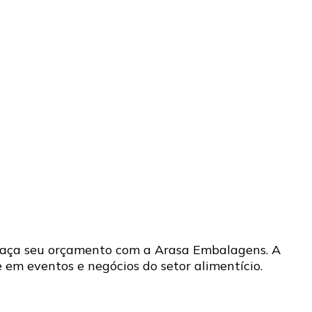
 Faça seu orçamento com a Arasa Embalagens. A
 em eventos e negócios do setor alimentício.