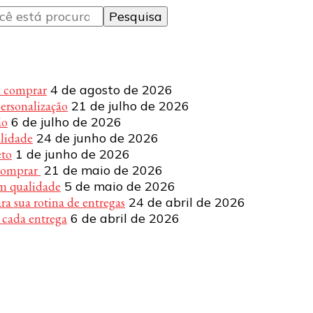
e comprar
4 de agosto de 2026
personalização
21 de julho de 2026
ão
6 de julho de 2026
alidade
24 de junho de 2026
eto
1 de junho de 2026
 comprar
21 de maio de 2026
om qualidade
5 de maio de 2026
a sua rotina de entregas
24 de abril de 2026
 cada entrega
6 de abril de 2026