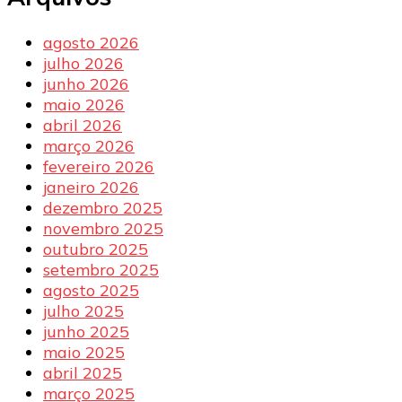
agosto 2026
julho 2026
junho 2026
maio 2026
abril 2026
março 2026
fevereiro 2026
janeiro 2026
dezembro 2025
novembro 2025
outubro 2025
setembro 2025
agosto 2025
julho 2025
junho 2025
maio 2025
abril 2025
março 2025