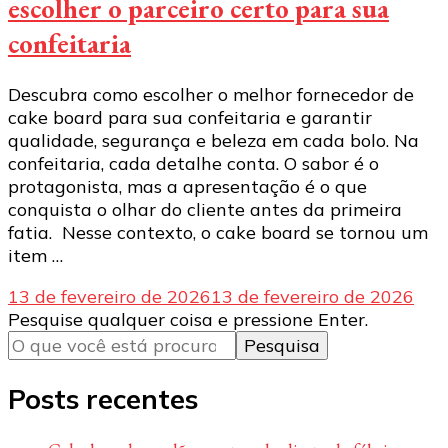
escolher o parceiro certo para sua
confeitaria
Descubra como escolher o melhor fornecedor de
cake board para sua confeitaria e garantir
qualidade, segurança e beleza em cada bolo. Na
confeitaria, cada detalhe conta. O sabor é o
protagonista, mas a apresentação é o que
conquista o olhar do cliente antes da primeira
fatia. Nesse contexto, o cake board se tornou um
item …
13 de fevereiro de 2026
13 de fevereiro de 2026
Procurando
Pesquise qualquer coisa e pressione Enter.
algo?
Posts recentes