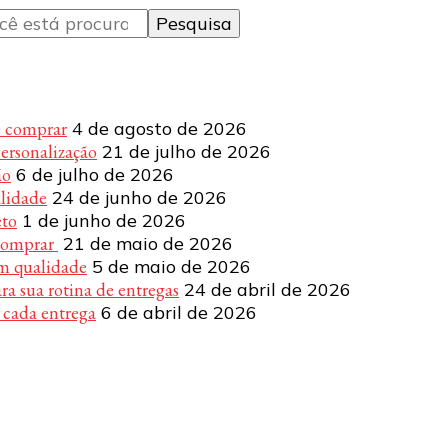
e comprar
4 de agosto de 2026
personalização
21 de julho de 2026
ão
6 de julho de 2026
alidade
24 de junho de 2026
eto
1 de junho de 2026
 comprar
21 de maio de 2026
om qualidade
5 de maio de 2026
a sua rotina de entregas
24 de abril de 2026
 cada entrega
6 de abril de 2026