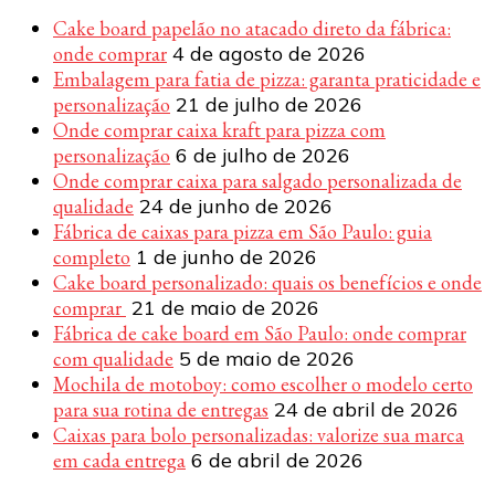
Cake board papelão no atacado direto da fábrica:
onde comprar
4 de agosto de 2026
Embalagem para fatia de pizza: garanta praticidade e
personalização
21 de julho de 2026
Onde comprar caixa kraft para pizza com
personalização
6 de julho de 2026
Onde comprar caixa para salgado personalizada de
qualidade
24 de junho de 2026
Fábrica de caixas para pizza em São Paulo: guia
completo
1 de junho de 2026
Cake board personalizado: quais os benefícios e onde
comprar
21 de maio de 2026
Fábrica de cake board em São Paulo: onde comprar
com qualidade
5 de maio de 2026
Mochila de motoboy: como escolher o modelo certo
para sua rotina de entregas
24 de abril de 2026
Caixas para bolo personalizadas: valorize sua marca
em cada entrega
6 de abril de 2026