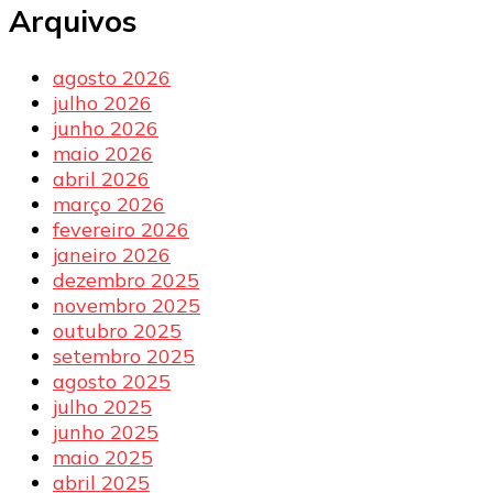
Arquivos
agosto 2026
julho 2026
junho 2026
maio 2026
abril 2026
março 2026
fevereiro 2026
janeiro 2026
dezembro 2025
novembro 2025
outubro 2025
setembro 2025
agosto 2025
julho 2025
junho 2025
maio 2025
abril 2025