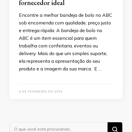
fornecedor ideal
Encontre a melhor bandeja de bolo no ABC
sob encomenda com qualidade, preço justo
e entrega rápida. A bandeja de bolo no
ABC é um item essencial para quem
trabalha com confeitaria, eventos ou
delivery. Mais do que um simples suporte,
ela representa a apresentação do seu
produto e a imagem da sua marca. E …
6 DE FEVEREIRO DE 2026
Procurando