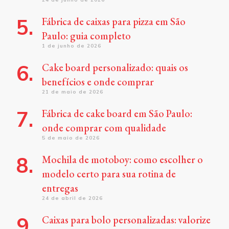
Fábrica de caixas para pizza em São
Paulo: guia completo
1 de junho de 2026
Cake board personalizado: quais os
benefícios e onde comprar
21 de maio de 2026
Fábrica de cake board em São Paulo:
onde comprar com qualidade
5 de maio de 2026
Mochila de motoboy: como escolher o
modelo certo para sua rotina de
entregas
24 de abril de 2026
Caixas para bolo personalizadas: valorize