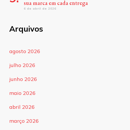
sua marca em cada entrega
6 de abril de 2026
Arquivos
agosto 2026
julho 2026
junho 2026
maio 2026
abril 2026
março 2026