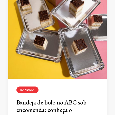
BANDEJA
Bandeja de bolo no ABC sob
encomenda: conheça o