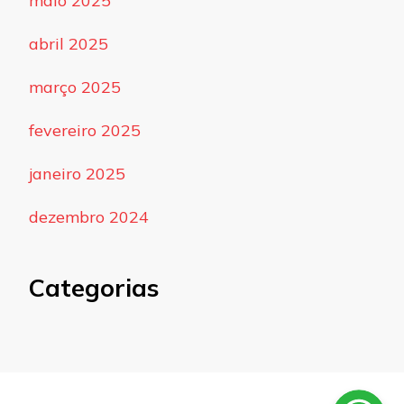
maio 2025
abril 2025
março 2025
fevereiro 2025
janeiro 2025
dezembro 2024
Categorias