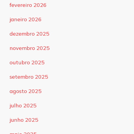
fevereiro 2026
janeiro 2026
dezembro 2025
novembro 2025
outubro 2025
setembro 2025
agosto 2025
julho 2025
junho 2025