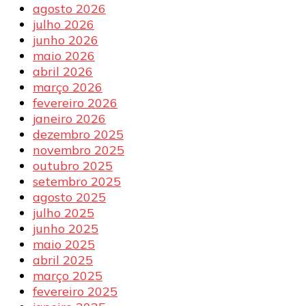
agosto 2026
julho 2026
junho 2026
maio 2026
abril 2026
março 2026
fevereiro 2026
janeiro 2026
dezembro 2025
novembro 2025
outubro 2025
setembro 2025
agosto 2025
julho 2025
junho 2025
maio 2025
abril 2025
março 2025
fevereiro 2025