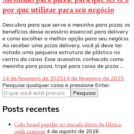
por que utilizar para seu negócio
Descubra para que serve a mesinha para pizza, os
benefícios desse acessório essencial para delivery
e como escolher a melhor opção para seu negócio.
Ao receber uma pizza delivery, você já deve ter
notado uma pequena estrutura de plástico no
centro da caixa. Esse acessório, conhecido como
mesinha para pizza, tripé para caixa de pizza …
14 de fevereiro de 2025
14 de fevereiro de 2025
Procurando
Pesquise qualquer coisa e pressione Enter.
algo?
Posts recentes
Cake board papelão no atacado direto da fábrica:
onde comprar
4 de agosto de 2026