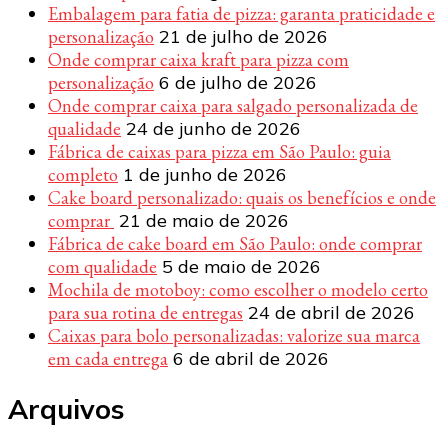
Embalagem para fatia de pizza: garanta praticidade e
personalização
21 de julho de 2026
Onde comprar caixa kraft para pizza com
personalização
6 de julho de 2026
Onde comprar caixa para salgado personalizada de
qualidade
24 de junho de 2026
Fábrica de caixas para pizza em São Paulo: guia
completo
1 de junho de 2026
Cake board personalizado: quais os benefícios e onde
comprar
21 de maio de 2026
Fábrica de cake board em São Paulo: onde comprar
com qualidade
5 de maio de 2026
Mochila de motoboy: como escolher o modelo certo
para sua rotina de entregas
24 de abril de 2026
Caixas para bolo personalizadas: valorize sua marca
em cada entrega
6 de abril de 2026
Arquivos