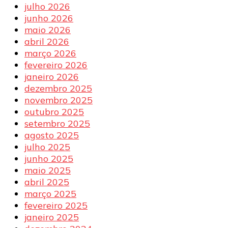
julho 2026
junho 2026
maio 2026
abril 2026
março 2026
fevereiro 2026
janeiro 2026
dezembro 2025
novembro 2025
outubro 2025
setembro 2025
agosto 2025
julho 2025
junho 2025
maio 2025
abril 2025
março 2025
fevereiro 2025
janeiro 2025