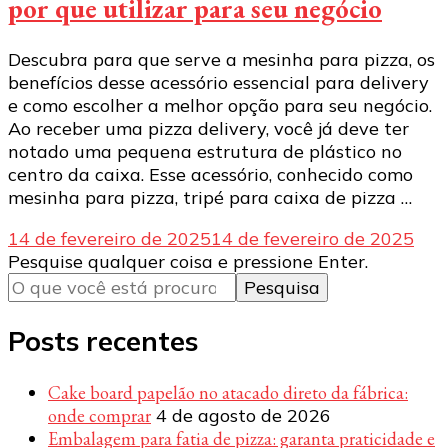
por que utilizar para seu negócio
Descubra para que serve a mesinha para pizza, os
benefícios desse acessório essencial para delivery
e como escolher a melhor opção para seu negócio.
Ao receber uma pizza delivery, você já deve ter
notado uma pequena estrutura de plástico no
centro da caixa. Esse acessório, conhecido como
mesinha para pizza, tripé para caixa de pizza …
14 de fevereiro de 2025
14 de fevereiro de 2025
Procurando
Pesquise qualquer coisa e pressione Enter.
algo?
Posts recentes
Cake board papelão no atacado direto da fábrica:
onde comprar
4 de agosto de 2026
Embalagem para fatia de pizza: garanta praticidade e