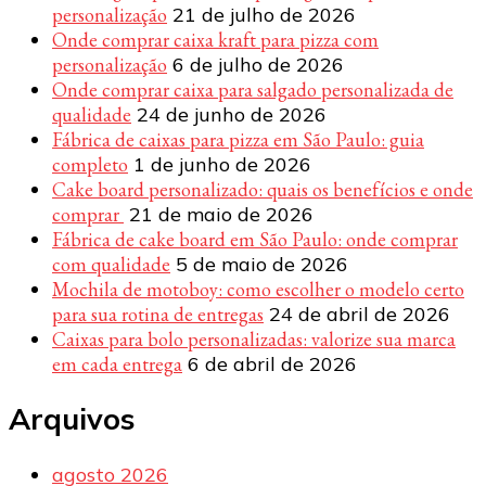
personalização
21 de julho de 2026
Onde comprar caixa kraft para pizza com
personalização
6 de julho de 2026
Onde comprar caixa para salgado personalizada de
qualidade
24 de junho de 2026
Fábrica de caixas para pizza em São Paulo: guia
completo
1 de junho de 2026
Cake board personalizado: quais os benefícios e onde
comprar
21 de maio de 2026
Fábrica de cake board em São Paulo: onde comprar
com qualidade
5 de maio de 2026
Mochila de motoboy: como escolher o modelo certo
para sua rotina de entregas
24 de abril de 2026
Caixas para bolo personalizadas: valorize sua marca
em cada entrega
6 de abril de 2026
Arquivos
agosto 2026