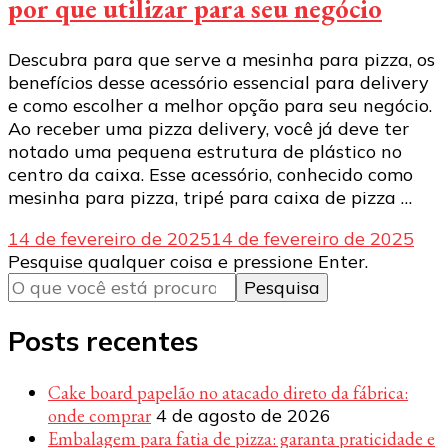
por que utilizar para seu negócio
Descubra para que serve a mesinha para pizza, os
benefícios desse acessório essencial para delivery
e como escolher a melhor opção para seu negócio.
Ao receber uma pizza delivery, você já deve ter
notado uma pequena estrutura de plástico no
centro da caixa. Esse acessório, conhecido como
mesinha para pizza, tripé para caixa de pizza …
14 de fevereiro de 2025
14 de fevereiro de 2025
Procurando
Pesquise qualquer coisa e pressione Enter.
algo?
Posts recentes
Cake board papelão no atacado direto da fábrica:
onde comprar
4 de agosto de 2026
Embalagem para fatia de pizza: garanta praticidade e