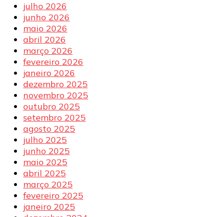
julho 2026
junho 2026
maio 2026
abril 2026
março 2026
fevereiro 2026
janeiro 2026
dezembro 2025
novembro 2025
outubro 2025
setembro 2025
agosto 2025
julho 2025
junho 2025
maio 2025
abril 2025
março 2025
fevereiro 2025
janeiro 2025