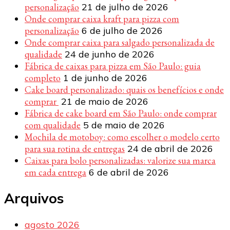
personalização
21 de julho de 2026
Onde comprar caixa kraft para pizza com
personalização
6 de julho de 2026
Onde comprar caixa para salgado personalizada de
qualidade
24 de junho de 2026
Fábrica de caixas para pizza em São Paulo: guia
completo
1 de junho de 2026
Cake board personalizado: quais os benefícios e onde
comprar
21 de maio de 2026
Fábrica de cake board em São Paulo: onde comprar
com qualidade
5 de maio de 2026
Mochila de motoboy: como escolher o modelo certo
para sua rotina de entregas
24 de abril de 2026
Caixas para bolo personalizadas: valorize sua marca
em cada entrega
6 de abril de 2026
Arquivos
agosto 2026