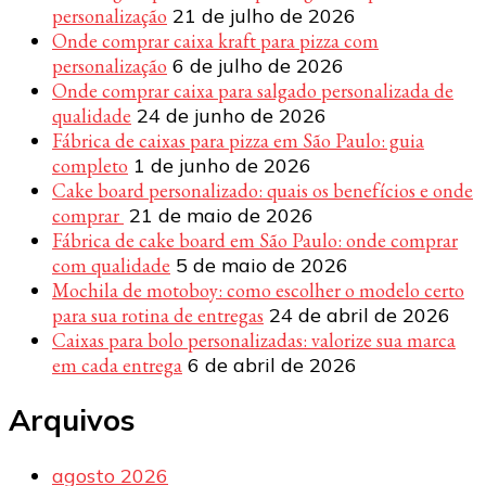
personalização
21 de julho de 2026
Onde comprar caixa kraft para pizza com
personalização
6 de julho de 2026
Onde comprar caixa para salgado personalizada de
qualidade
24 de junho de 2026
Fábrica de caixas para pizza em São Paulo: guia
completo
1 de junho de 2026
Cake board personalizado: quais os benefícios e onde
comprar
21 de maio de 2026
Fábrica de cake board em São Paulo: onde comprar
com qualidade
5 de maio de 2026
Mochila de motoboy: como escolher o modelo certo
para sua rotina de entregas
24 de abril de 2026
Caixas para bolo personalizadas: valorize sua marca
em cada entrega
6 de abril de 2026
Arquivos
agosto 2026