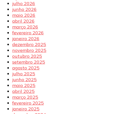
julho 2026
junho 2026
maio 2026
abril 2026
março 2026
fevereiro 2026
janeiro 2026
dezembro 2025
novembro 2025
outubro 2025
setembro 2025
agosto 2025
julho 2025
junho 2025
maio 2025
abril 2025
março 2025
fevereiro 2025
janeiro 2025