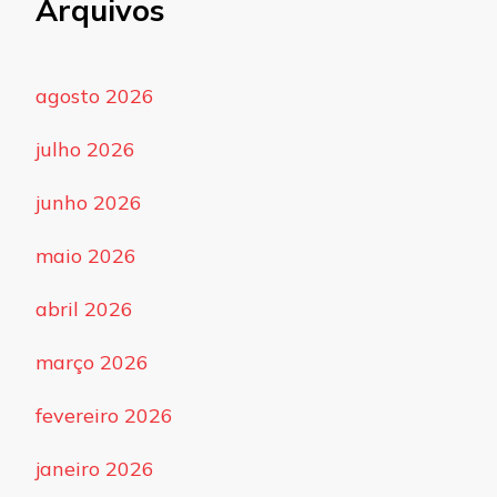
Arquivos
agosto 2026
julho 2026
junho 2026
maio 2026
abril 2026
março 2026
fevereiro 2026
janeiro 2026