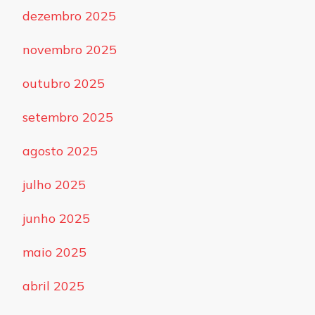
dezembro 2025
novembro 2025
outubro 2025
setembro 2025
agosto 2025
julho 2025
junho 2025
maio 2025
abril 2025