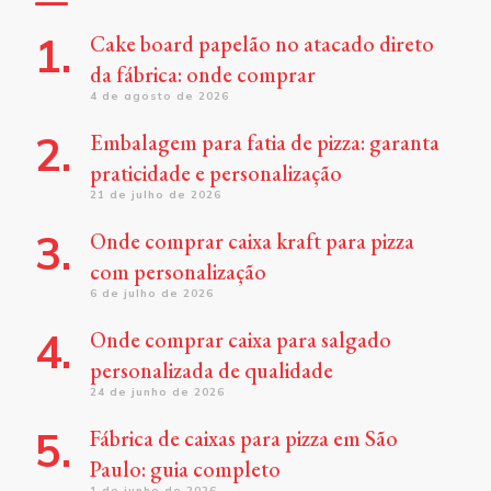
Cake board papelão no atacado direto
da fábrica: onde comprar
4 de agosto de 2026
Embalagem para fatia de pizza: garanta
praticidade e personalização
21 de julho de 2026
Onde comprar caixa kraft para pizza
com personalização
6 de julho de 2026
Onde comprar caixa para salgado
personalizada de qualidade
24 de junho de 2026
Fábrica de caixas para pizza em São
Paulo: guia completo
1 de junho de 2026