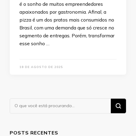
é o sonho de muitos empreendedores
apaixonados por gastronomia. Afinal, a
pizza é um dos pratos mais consumidos no
Brasil, com uma demanda que só cresce no
segmento de entregas. Porém, transformar
esse sonho …
18 DE AGOSTO DE 2025
Procurando
algo?
POSTS RECENTES