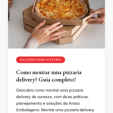
SOLUÇÕES PARA PIZZARIA
Como montar uma pizzaria
delivery? Guia completo!
Descubra como montar uma pizzaria
delivery de sucesso, com dicas práticas,
planejamento e soluções da Arasa
Embalagens. Montar uma pizzaria delivery