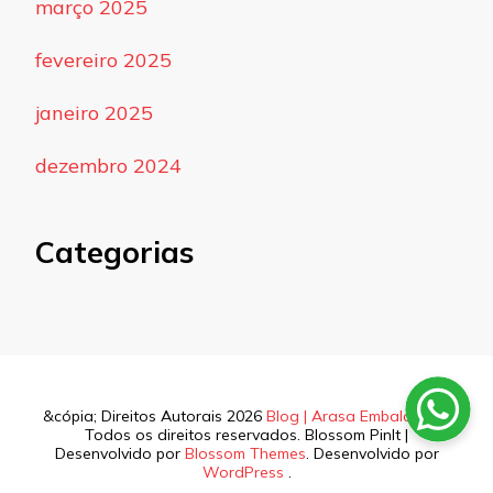
março 2025
fevereiro 2025
janeiro 2025
dezembro 2024
Categorias
&cópia; Direitos Autorais 2026
Blog | Arasa Embalagens
.
Todos os direitos reservados.
Blossom PinIt |
Desenvolvido por
Blossom Themes
. Desenvolvido por
WordPress
.