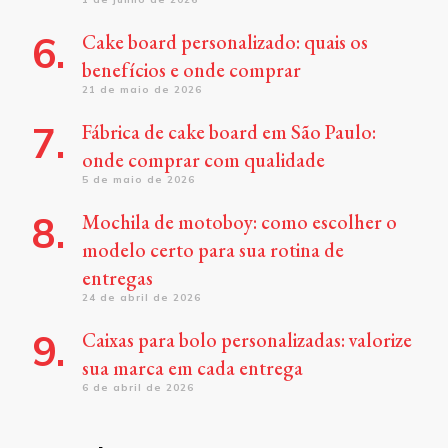
Cake board personalizado: quais os
benefícios e onde comprar
21 de maio de 2026
Fábrica de cake board em São Paulo:
onde comprar com qualidade
5 de maio de 2026
Mochila de motoboy: como escolher o
modelo certo para sua rotina de
entregas
24 de abril de 2026
Caixas para bolo personalizadas: valorize
sua marca em cada entrega
6 de abril de 2026