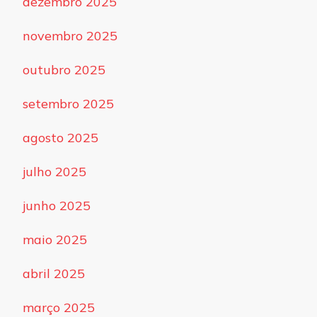
dezembro 2025
novembro 2025
outubro 2025
setembro 2025
agosto 2025
julho 2025
junho 2025
maio 2025
abril 2025
março 2025