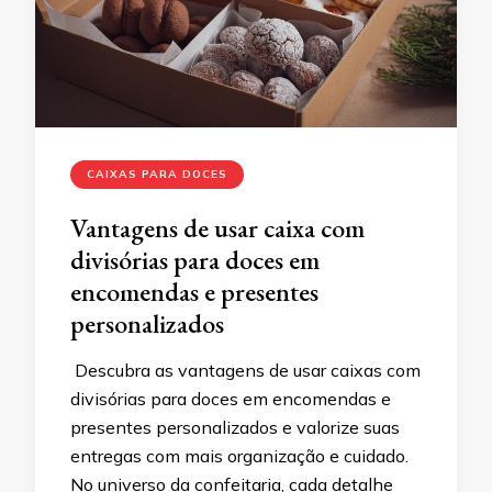
CAIXAS PARA DOCES
Vantagens de usar caixa com
divisórias para doces em
encomendas e presentes
personalizados
Descubra as vantagens de usar caixas com
divisórias para doces em encomendas e
presentes personalizados e valorize suas
entregas com mais organização e cuidado.
No universo da confeitaria, cada detalhe