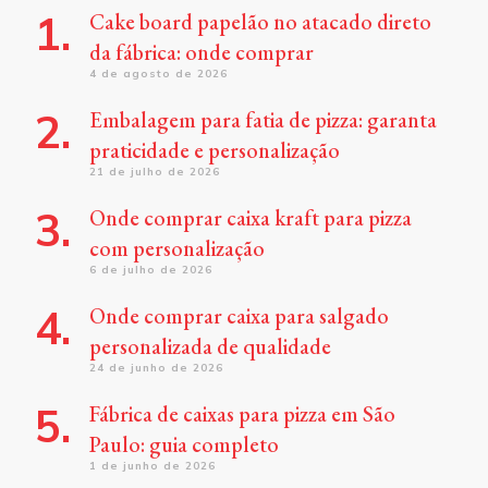
Cake board papelão no atacado direto
da fábrica: onde comprar
4 de agosto de 2026
Embalagem para fatia de pizza: garanta
praticidade e personalização
21 de julho de 2026
Onde comprar caixa kraft para pizza
com personalização
6 de julho de 2026
Onde comprar caixa para salgado
personalizada de qualidade
24 de junho de 2026
Fábrica de caixas para pizza em São
Paulo: guia completo
1 de junho de 2026