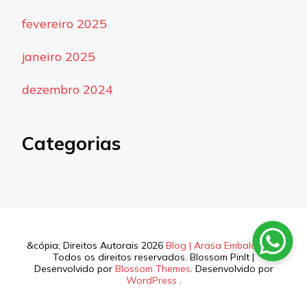
fevereiro 2025
janeiro 2025
dezembro 2024
Categorias
&cópia; Direitos Autorais 2026
Blog | Arasa Embalagens
.
Todos os direitos reservados.
Blossom PinIt |
Desenvolvido por
Blossom Themes
. Desenvolvido por
WordPress
.