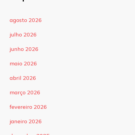
agosto 2026
julho 2026
junho 2026
maio 2026
abril 2026
março 2026
fevereiro 2026
janeiro 2026