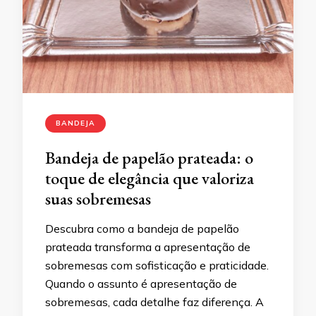
BANDEJA
Bandeja de papelão prateada: o
toque de elegância que valoriza
suas sobremesas
Descubra como a bandeja de papelão
prateada transforma a apresentação de
sobremesas com sofisticação e praticidade.
Quando o assunto é apresentação de
sobremesas, cada detalhe faz diferença. A