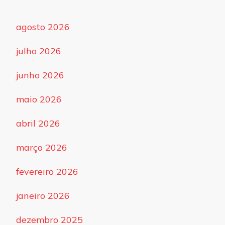
agosto 2026
julho 2026
junho 2026
maio 2026
abril 2026
março 2026
fevereiro 2026
janeiro 2026
dezembro 2025