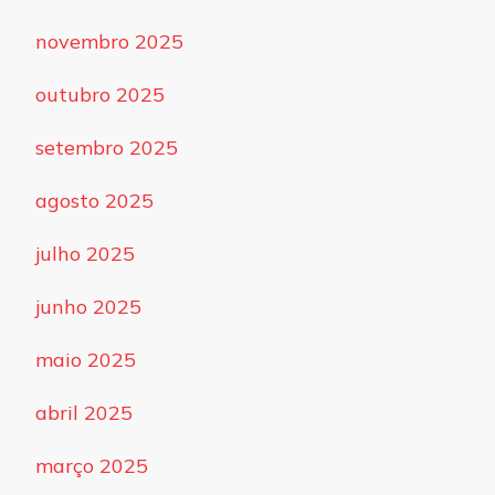
novembro 2025
outubro 2025
setembro 2025
agosto 2025
julho 2025
junho 2025
maio 2025
abril 2025
março 2025