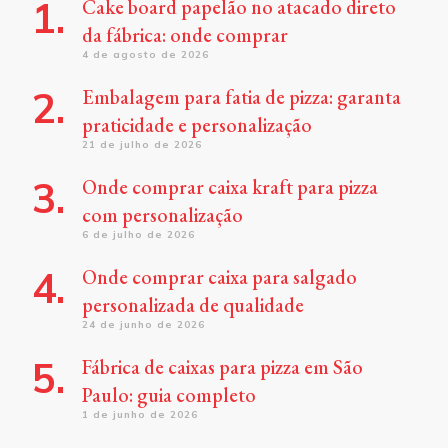
Cake board papelão no atacado direto
da fábrica: onde comprar
4 de agosto de 2026
Embalagem para fatia de pizza: garanta
praticidade e personalização
21 de julho de 2026
Onde comprar caixa kraft para pizza
com personalização
6 de julho de 2026
Onde comprar caixa para salgado
personalizada de qualidade
24 de junho de 2026
Fábrica de caixas para pizza em São
Paulo: guia completo
1 de junho de 2026