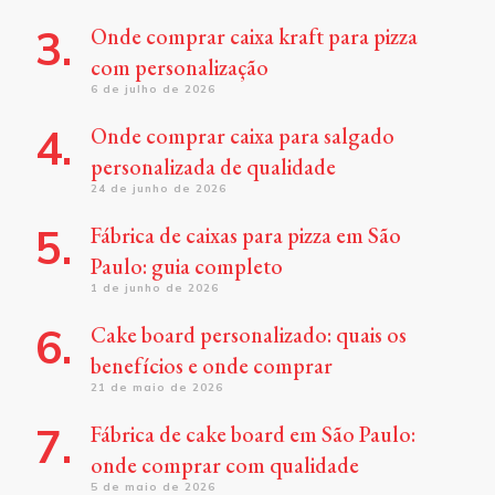
Onde comprar caixa kraft para pizza
com personalização
6 de julho de 2026
Onde comprar caixa para salgado
personalizada de qualidade
24 de junho de 2026
Fábrica de caixas para pizza em São
Paulo: guia completo
1 de junho de 2026
Cake board personalizado: quais os
benefícios e onde comprar
21 de maio de 2026
Fábrica de cake board em São Paulo:
onde comprar com qualidade
5 de maio de 2026