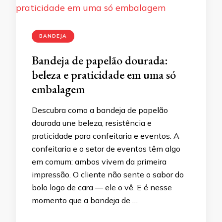
BANDEJA
Bandeja de papelão dourada:
beleza e praticidade em uma só
embalagem
Descubra como a bandeja de papelão
dourada une beleza, resistência e
praticidade para confeitaria e eventos. A
confeitaria e o setor de eventos têm algo
em comum: ambos vivem da primeira
impressão. O cliente não sente o sabor do
bolo logo de cara — ele o vê. E é nesse
momento que a bandeja de …