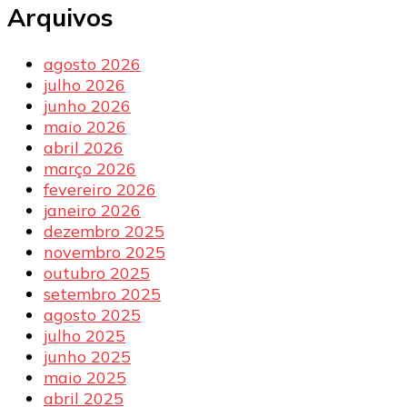
Arquivos
agosto 2026
julho 2026
junho 2026
maio 2026
abril 2026
março 2026
fevereiro 2026
janeiro 2026
dezembro 2025
novembro 2025
outubro 2025
setembro 2025
agosto 2025
julho 2025
junho 2025
maio 2025
abril 2025