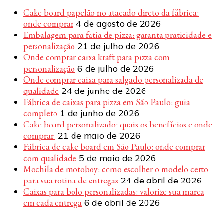
Cake board papelão no atacado direto da fábrica:
onde comprar
4 de agosto de 2026
Embalagem para fatia de pizza: garanta praticidade e
personalização
21 de julho de 2026
Onde comprar caixa kraft para pizza com
personalização
6 de julho de 2026
Onde comprar caixa para salgado personalizada de
qualidade
24 de junho de 2026
Fábrica de caixas para pizza em São Paulo: guia
completo
1 de junho de 2026
Cake board personalizado: quais os benefícios e onde
comprar
21 de maio de 2026
Fábrica de cake board em São Paulo: onde comprar
com qualidade
5 de maio de 2026
Mochila de motoboy: como escolher o modelo certo
para sua rotina de entregas
24 de abril de 2026
Caixas para bolo personalizadas: valorize sua marca
em cada entrega
6 de abril de 2026