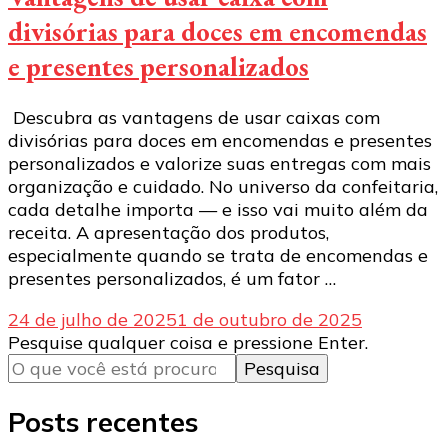
divisórias para doces em encomendas
e presentes personalizados
Descubra as vantagens de usar caixas com
divisórias para doces em encomendas e presentes
personalizados e valorize suas entregas com mais
organização e cuidado. No universo da confeitaria,
cada detalhe importa — e isso vai muito além da
receita. A apresentação dos produtos,
especialmente quando se trata de encomendas e
presentes personalizados, é um fator …
24 de julho de 2025
1 de outubro de 2025
Procurando
Pesquise qualquer coisa e pressione Enter.
algo?
Posts recentes