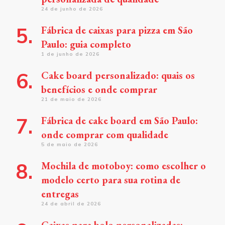
24 de junho de 2026
Fábrica de caixas para pizza em São
Paulo: guia completo
1 de junho de 2026
Cake board personalizado: quais os
benefícios e onde comprar
21 de maio de 2026
Fábrica de cake board em São Paulo:
onde comprar com qualidade
5 de maio de 2026
Mochila de motoboy: como escolher o
modelo certo para sua rotina de
entregas
24 de abril de 2026