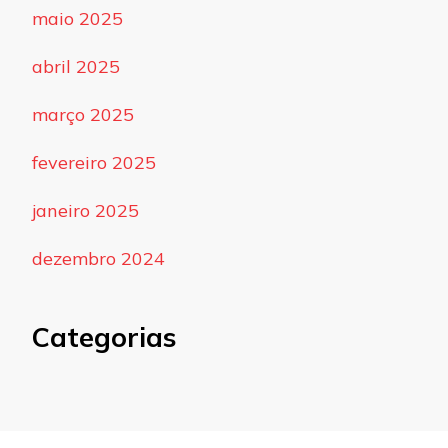
maio 2025
abril 2025
março 2025
fevereiro 2025
janeiro 2025
dezembro 2024
Categorias