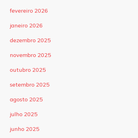
fevereiro 2026
janeiro 2026
dezembro 2025
novembro 2025
outubro 2025
setembro 2025
agosto 2025
julho 2025
junho 2025