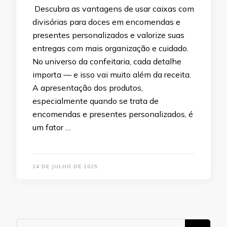
Descubra as vantagens de usar caixas com
divisórias para doces em encomendas e
presentes personalizados e valorize suas
entregas com mais organização e cuidado.
No universo da confeitaria, cada detalhe
importa — e isso vai muito além da receita.
A apresentação dos produtos,
especialmente quando se trata de
encomendas e presentes personalizados, é
um fator …
24 DE JULHO DE 2025
Procurando