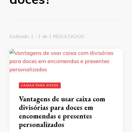
Exibindo: 1 - 1 de 1 RESULTADOS
CAIXAS PARA DOCES
Vantagens de usar caixa com
divisórias para doces em
encomendas e presentes
personalizados