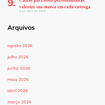
Caixas para bolo personalizadas:
valorize sua marca em cada entrega
6 de abril de 2026
Arquivos
agosto 2026
julho 2026
junho 2026
maio 2026
abril 2026
março 2026