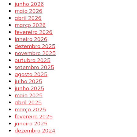
junho 2026
maio 2026
abril 2026
março 2026
fevereiro 2026
janeiro 2026
dezembro 2025
novembro 2025
outubro 2025
setembro 2025
agosto 2025
julho 2025
junho 2025
maio 2025
abril 2025
março 2025
fevereiro 2025
janeiro 2025
dezembro 2024