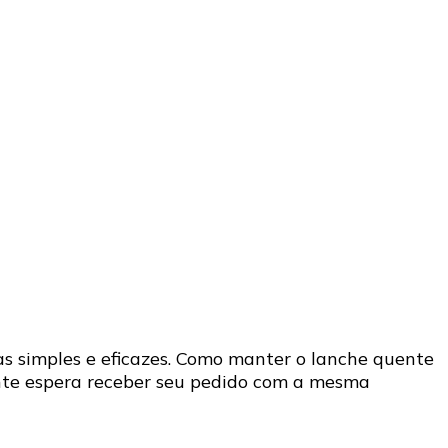
s simples e eficazes. Como manter o lanche quente
ente espera receber seu pedido com a mesma