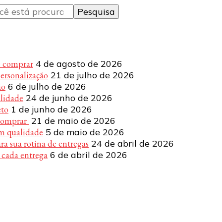
e comprar
4 de agosto de 2026
personalização
21 de julho de 2026
ão
6 de julho de 2026
alidade
24 de junho de 2026
eto
1 de junho de 2026
 comprar
21 de maio de 2026
om qualidade
5 de maio de 2026
a sua rotina de entregas
24 de abril de 2026
 cada entrega
6 de abril de 2026