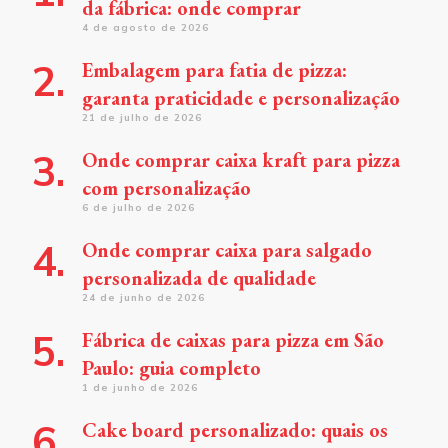
da fábrica: onde comprar
4 de agosto de 2026
Embalagem para fatia de pizza:
garanta praticidade e personalização
21 de julho de 2026
Onde comprar caixa kraft para pizza
com personalização
6 de julho de 2026
Onde comprar caixa para salgado
personalizada de qualidade
24 de junho de 2026
Fábrica de caixas para pizza em São
Paulo: guia completo
1 de junho de 2026
Cake board personalizado: quais os