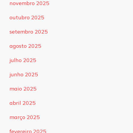
novembro 2025
outubro 2025
setembro 2025
agosto 2025
julho 2025
junho 2025
maio 2025
abril 2025
março 2025
fevereiro 2025