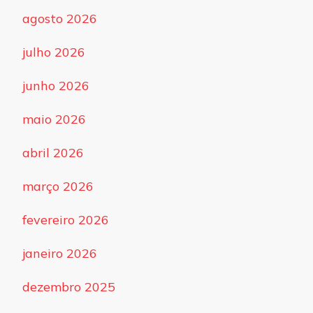
agosto 2026
julho 2026
junho 2026
maio 2026
abril 2026
março 2026
fevereiro 2026
janeiro 2026
dezembro 2025