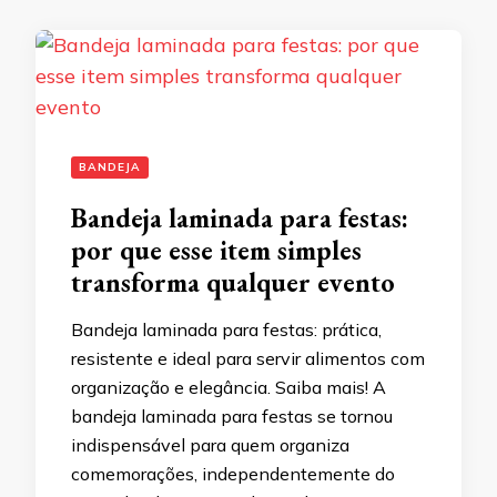
BANDEJA
Bandeja laminada para festas:
por que esse item simples
transforma qualquer evento
Bandeja laminada para festas: prática,
resistente e ideal para servir alimentos com
organização e elegância. Saiba mais! A
bandeja laminada para festas se tornou
indispensável para quem organiza
comemorações, independentemente do