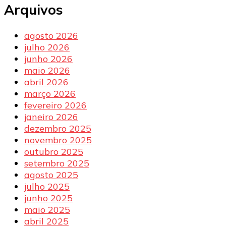
Arquivos
agosto 2026
julho 2026
junho 2026
maio 2026
abril 2026
março 2026
fevereiro 2026
janeiro 2026
dezembro 2025
novembro 2025
outubro 2025
setembro 2025
agosto 2025
julho 2025
junho 2025
maio 2025
abril 2025