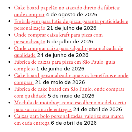
Cake board papelão no atacado direto da fábrica:
onde comprar
4 de agosto de 2026
Embalagem para fatia de pizza: garanta praticidade e
personalização
21 de julho de 2026
Onde comprar caixa kraft para pizza com
personalização
6 de julho de 2026
Onde comprar caixa para salgado personalizada de
qualidade
24 de junho de 2026
Fábrica de caixas para pizza em São Paulo: guia
completo
1 de junho de 2026
Cake board personalizado: quais os benefícios e onde
comprar
21 de maio de 2026
Fábrica de cake board em São Paulo: onde comprar
com qualidade
5 de maio de 2026
Mochila de motoboy: como escolher o modelo certo
para sua rotina de entregas
24 de abril de 2026
Caixas para bolo personalizadas: valorize sua marca
em cada entrega
6 de abril de 2026