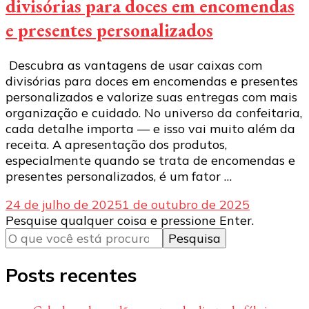
divisórias para doces em encomendas
e presentes personalizados
Descubra as vantagens de usar caixas com
divisórias para doces em encomendas e presentes
personalizados e valorize suas entregas com mais
organização e cuidado. No universo da confeitaria,
cada detalhe importa — e isso vai muito além da
receita. A apresentação dos produtos,
especialmente quando se trata de encomendas e
presentes personalizados, é um fator …
24 de julho de 2025
1 de outubro de 2025
Procurando
Pesquise qualquer coisa e pressione Enter.
algo?
Posts recentes