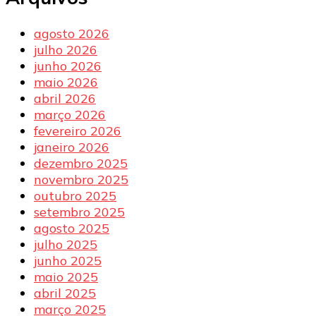
agosto 2026
julho 2026
junho 2026
maio 2026
abril 2026
março 2026
fevereiro 2026
janeiro 2026
dezembro 2025
novembro 2025
outubro 2025
setembro 2025
agosto 2025
julho 2025
junho 2025
maio 2025
abril 2025
março 2025