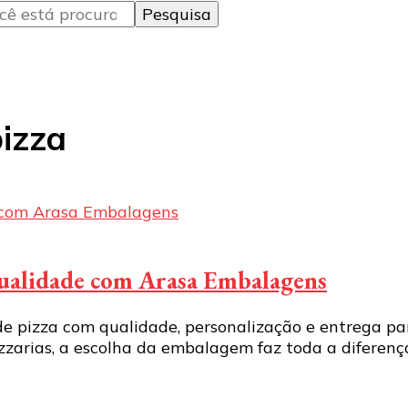
pizza
 qualidade com Arasa Embalagens
 pizza com qualidade, personalização e entrega para
zarias, a escolha da embalagem faz toda a diferença