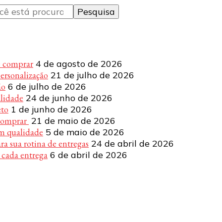
e comprar
4 de agosto de 2026
personalização
21 de julho de 2026
ão
6 de julho de 2026
alidade
24 de junho de 2026
eto
1 de junho de 2026
 comprar
21 de maio de 2026
om qualidade
5 de maio de 2026
a sua rotina de entregas
24 de abril de 2026
 cada entrega
6 de abril de 2026