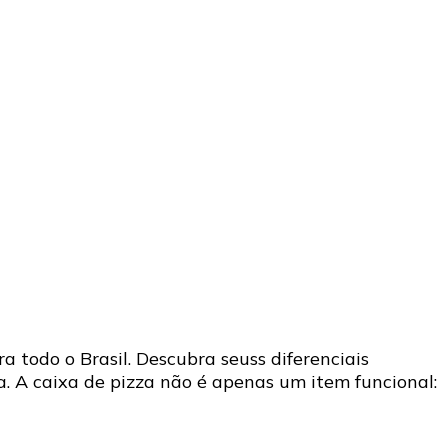
 todo o Brasil. Descubra seuss diferenciais
. A caixa de pizza não é apenas um item funcional: