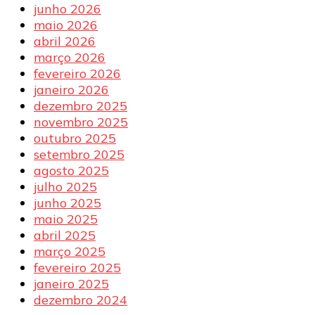
junho 2026
maio 2026
abril 2026
março 2026
fevereiro 2026
janeiro 2026
dezembro 2025
novembro 2025
outubro 2025
setembro 2025
agosto 2025
julho 2025
junho 2025
maio 2025
abril 2025
março 2025
fevereiro 2025
janeiro 2025
dezembro 2024