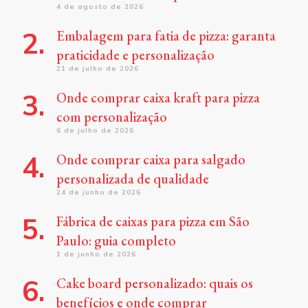
4 de agosto de 2026
Embalagem para fatia de pizza: garanta
praticidade e personalização
21 de julho de 2026
Onde comprar caixa kraft para pizza
com personalização
6 de julho de 2026
Onde comprar caixa para salgado
personalizada de qualidade
24 de junho de 2026
Fábrica de caixas para pizza em São
Paulo: guia completo
1 de junho de 2026
Cake board personalizado: quais os
benefícios e onde comprar