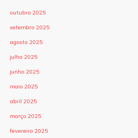
outubro 2025
setembro 2025
agosto 2025
julho 2025
junho 2025
maio 2025
abril 2025
março 2025
fevereiro 2025