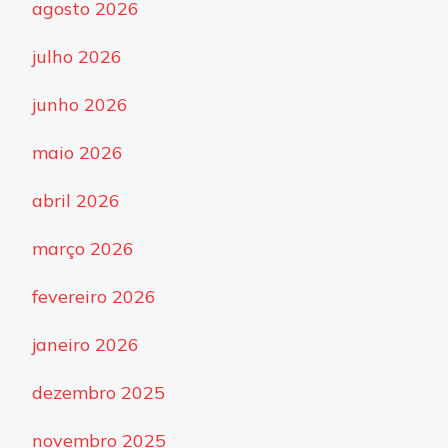
agosto 2026
julho 2026
junho 2026
maio 2026
abril 2026
março 2026
fevereiro 2026
janeiro 2026
dezembro 2025
novembro 2025