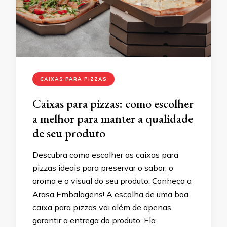
CAIXAS PARA PIZZAS
Caixas para pizzas: como escolher
a melhor para manter a qualidade
de seu produto
Descubra como escolher as caixas para
pizzas ideais para preservar o sabor, o
aroma e o visual do seu produto. Conheça a
Arasa Embalagens! A escolha de uma boa
caixa para pizzas vai além de apenas
garantir a entrega do produto. Ela