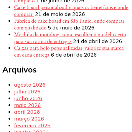
completo
1 de junho de 2026
Cake board personalizado: quais os benefícios e onde
comprar
21 de maio de 2026
Fábrica de cake board em São Paulo: onde comprar
com qualidade
5 de maio de 2026
Mochila de motoboy: como escolher o modelo certo
para sua rotina de entregas
24 de abril de 2026
Caixas para bolo personalizadas: valorize sua marca
em cada entrega
6 de abril de 2026
Arquivos
agosto 2026
julho 2026
junho 2026
maio 2026
abril 2026
março 2026
fevereiro 2026