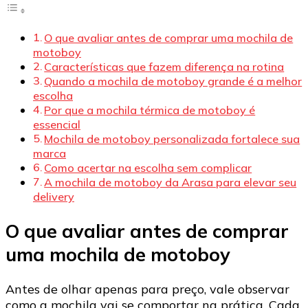
O que avaliar antes de comprar uma mochila de
motoboy
Características que fazem diferença na rotina
Quando a mochila de motoboy grande é a melhor
escolha
Por que a mochila térmica de motoboy é
essencial
Mochila de motoboy personalizada fortalece sua
marca
Como acertar na escolha sem complicar
A mochila de motoboy da Arasa para elevar seu
delivery
O que avaliar antes de comprar
uma mochila de motoboy
Antes de olhar apenas para preço, vale observar
como a mochila vai se comportar na prática. Cada