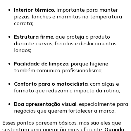
Interior térmico
, importante para manter
pizzas, lanches e marmitas na temperatura
correta;
Estrutura firme
, que proteja o produto
durante curvas, freadas e deslocamentos
longos;
Facilidade de limpeza
, porque higiene
também comunica profissionalismo;
Conforto para o motociclista
, com alças e
formato que reduzam o impacto da rotina;
Boa apresentação visual
, especialmente para
negócios que querem fortalecer a marca.
Esses pontos parecem básicos, mas são eles que
sustentam uma operação mais eficiente.
Quando