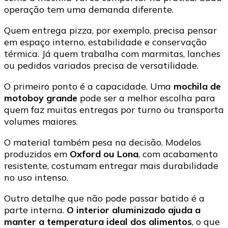
operação tem uma demanda diferente.
Quem entrega pizza, por exemplo, precisa pensar
em espaço interno, estabilidade e conservação
térmica. Já quem trabalha com marmitas, lanches
ou pedidos variados precisa de versatilidade.
O primeiro ponto é a capacidade. Uma
mochila de
motoboy grande
pode ser a melhor escolha para
quem faz muitas entregas por turno ou transporta
volumes maiores.
O material também pesa na decisão. Modelos
produzidos em
Oxford ou Lona
, com acabamento
resistente, costumam entregar mais durabilidade
no uso intenso.
Outro detalhe que não pode passar batido é a
parte interna.
O interior aluminizado ajuda a
manter a temperatura ideal dos alimentos
, o que