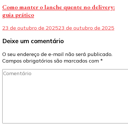
Como manter o lanche quente no delivery:
guia prático
23 de outubro de 2025
23 de outubro de 2025
Deixe um comentário
O seu endereço de e-mail não será publicado.
Campos obrigatórios são marcados com
*
Comentário