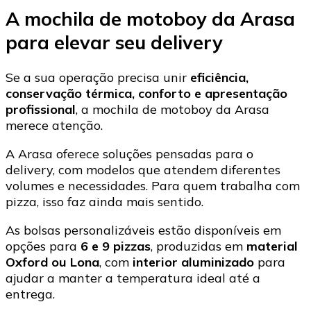
A mochila de motoboy da Arasa
para elevar seu delivery
Se a sua operação precisa unir
eficiência,
conservação térmica, conforto e apresentação
profissional
, a mochila de motoboy da Arasa
merece atenção.
A Arasa oferece soluções pensadas para o
delivery, com modelos que atendem diferentes
volumes e necessidades. Para quem trabalha com
pizza, isso faz ainda mais sentido.
As bolsas personalizáveis estão disponíveis em
opções para
6 e 9 pizzas
, produzidas em
material
Oxford ou Lona
, com
interior aluminizado
para
ajudar a manter a temperatura ideal até a
entrega.