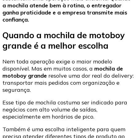
a mochila atende bem à rotina, o entregador
ganha praticidade e a empresa transmite mais
confiança.
Quando a mochila de motoboy
grande é a melhor escolha
Nem toda operação exige o maior modelo
disponível. Mas em muitos casos, a
mochila de
motoboy grande
resolve uma dor real do delivery:
transportar mais pedidos com organização e
segurança.
Esse tipo de mochila costuma ser indicado para
negócios com alto volume de saídas,
especialmente em horários de pico.
Também é uma escolha inteligente para quem
precisa atender diferentes tipos de produto ao