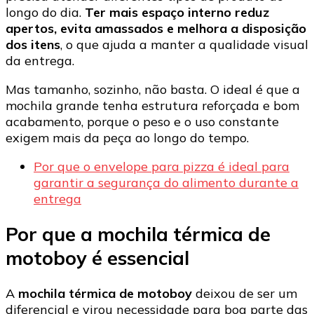
longo do dia.
Ter mais espaço interno reduz
apertos, evita amassados e melhora a disposição
dos itens
, o que ajuda a manter a qualidade visual
da entrega.
Mas tamanho, sozinho, não basta. O ideal é que a
mochila grande tenha estrutura reforçada e bom
acabamento, porque o peso e o uso constante
exigem mais da peça ao longo do tempo.
Por que o envelope para pizza é ideal para
garantir a segurança do alimento durante a
entrega
Por que a mochila térmica de
motoboy é essencial
A
mochila térmica de motoboy
deixou de ser um
diferencial e virou necessidade para boa parte das