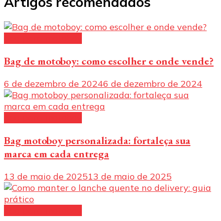
Artigos recomendados
bag para motoboy
Bag de motoboy: como escolher e onde vende?
6 de dezembro de 2024
6 de dezembro de 2024
bag para motoboy
Bag motoboy personalizada: fortaleça sua
marca em cada entrega
13 de maio de 2025
13 de maio de 2025
bag para motoboy