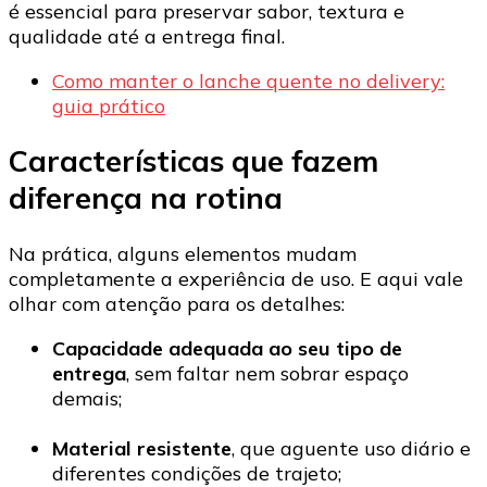
é essencial para preservar sabor, textura e
qualidade até a entrega final.
Como manter o lanche quente no delivery:
guia prático
Características que fazem
diferença na rotina
Na prática, alguns elementos mudam
completamente a experiência de uso. E aqui vale
olhar com atenção para os detalhes:
Capacidade adequada ao seu tipo de
entrega
, sem faltar nem sobrar espaço
demais;
Material resistente
, que aguente uso diário e
diferentes condições de trajeto;