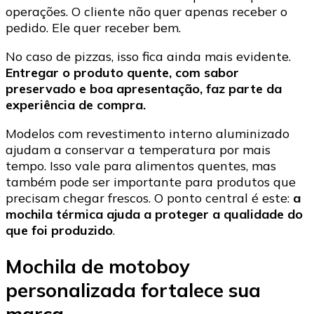
operações. O cliente não quer apenas receber o
pedido. Ele quer receber bem.
No caso de pizzas, isso fica ainda mais evidente.
Entregar o produto quente, com sabor
preservado e boa apresentação, faz parte da
experiência de compra.
Modelos com revestimento interno aluminizado
ajudam a conservar a temperatura por mais
tempo. Isso vale para alimentos quentes, mas
também pode ser importante para produtos que
precisam chegar frescos. O ponto central é este:
a
mochila térmica ajuda a proteger a qualidade do
que foi produzido
.
Mochila de motoboy
personalizada fortalece sua
marca