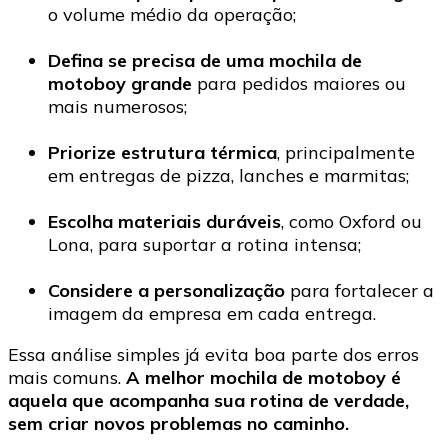
o volume médio da operação;
Defina se precisa de uma mochila de
motoboy grande
para pedidos maiores ou
mais numerosos;
Priorize estrutura térmica
, principalmente
em entregas de pizza, lanches e marmitas;
Escolha materiais duráveis
, como Oxford ou
Lona, para suportar a rotina intensa;
Considere a personalização
para fortalecer a
imagem da empresa em cada entrega.
Essa análise simples já evita boa parte dos erros
mais comuns.
A melhor mochila de motoboy é
aquela que acompanha sua rotina de verdade,
sem criar novos problemas no caminho.