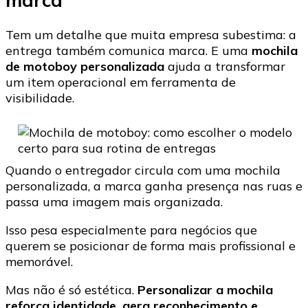
Tem um detalhe que muita empresa subestima: a
entrega também comunica marca. E uma
mochila
de motoboy personalizada
ajuda a transformar
um item operacional em ferramenta de
visibilidade.
Quando o entregador circula com uma mochila
personalizada, a marca ganha presença nas ruas e
passa uma imagem mais organizada.
Isso pesa especialmente para negócios que
querem se posicionar de forma mais profissional e
memorável.
Mas não é só estética.
Personalizar a mochila
reforça identidade, gera reconhecimento e