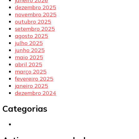
janeiro 2026
dezembro 2025
novembro 2025
outubro 2025
setembro 2025
agosto 2025
julho 2025
junho 2025
maio 2025
abril 2025
março 2025
fevereiro 2025
janeiro 2025
dezembro 2024
Categorias