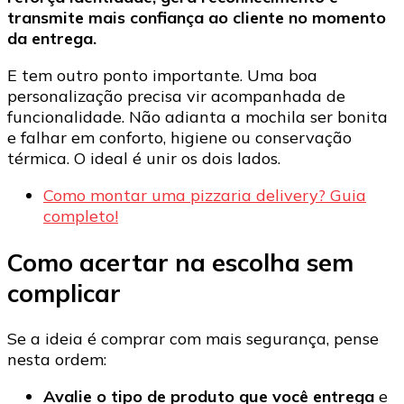
transmite mais confiança ao cliente no momento
da entrega.
E tem outro ponto importante. Uma boa
personalização precisa vir acompanhada de
funcionalidade. Não adianta a mochila ser bonita
e falhar em conforto, higiene ou conservação
térmica. O ideal é unir os dois lados.
Como montar uma pizzaria delivery? Guia
completo!
Como acertar na escolha sem
complicar
Se a ideia é comprar com mais segurança, pense
nesta ordem:
Avalie o tipo de produto que você entrega
e