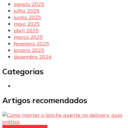
agosto 2025
julho 2025
junho 2025
maio 2025
abril 2025
março 2025
fevereiro 2025
janeiro 2025
dezembro 2024
Categorias
Artigos recomendados