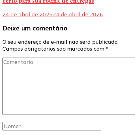
certo para sua rotina de entregas
24 de abril de 2026
24 de abril de 2026
Deixe um comentário
O seu endereço de e-mail não será publicado.
Campos obrigatórios são marcados com
*
Comentário
Nome
completo