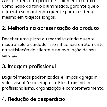
O isopor tem alto poder de isolamento térmico.
Combinado ao forro aluminizado, garante que o
alimento se mantenha quente por mais tempo,
mesmo em trajetos longos.
2. Melhoria na apresentação do produto
Receber uma pizza ou marmita ainda quente
mostra zelo e cuidado. Isso influencia diretamente
na satisfação do cliente e na avaliação do seu
serviço.
3. Imagem profissional
Bags térmicas padronizadas e limpas agregam
valor visual à sua empresa. Elas transmitem
profissionalismo, organização e comprometimento.
4. Redução de desperdício