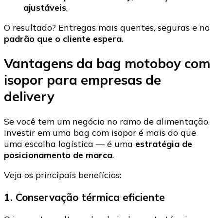
ajustáveis
.
O resultado? Entregas mais quentes, seguras e no
padrão que o cliente espera
.
Vantagens da bag motoboy com
isopor para empresas de
delivery
Se você tem um negócio no ramo de alimentação,
investir em uma bag com isopor é mais do que
uma escolha logística — é uma
estratégia de
posicionamento de marca
.
Veja os principais benefícios:
1. Conservação térmica eficiente