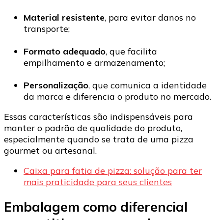
Material resistente
, para evitar danos no
transporte;
Formato adequado
, que facilita
empilhamento e armazenamento;
Personalização
, que comunica a identidade
da marca e diferencia o produto no mercado.
Essas características são indispensáveis para
manter o padrão de qualidade do produto,
especialmente quando se trata de uma pizza
gourmet ou artesanal.
Caixa para fatia de pizza: solução para ter
mais praticidade para seus clientes
Embalagem como diferencial