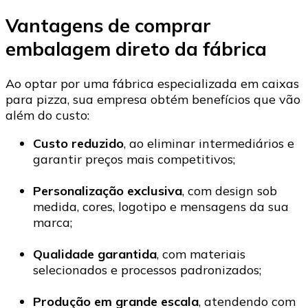
Vantagens de comprar
embalagem direto da fábrica
Ao optar por uma fábrica especializada em caixas
para pizza, sua empresa obtém benefícios que vão
além do custo:
Custo reduzido
, ao eliminar intermediários e
garantir preços mais competitivos;
Personalização exclusiva
, com design sob
medida, cores, logotipo e mensagens da sua
marca;
Qualidade garantida
, com materiais
selecionados e processos padronizados;
Produção em grande escala
, atendendo com