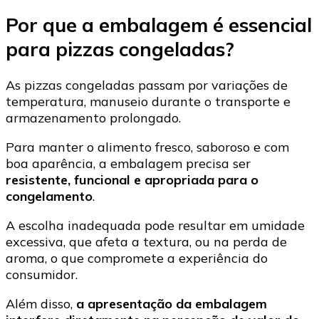
Por que a embalagem é essencial
para pizzas congeladas?
As pizzas congeladas passam por variações de
temperatura, manuseio durante o transporte e
armazenamento prolongado.
Para manter o alimento fresco, saboroso e com
boa aparência, a embalagem precisa ser
resistente, funcional e apropriada para o
congelamento
.
A escolha inadequada pode resultar em umidade
excessiva, que afeta a textura, ou na perda de
aroma, o que compromete a experiência do
consumidor.
Além disso,
a apresentação da embalagem