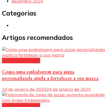
dezembro 2024
Categorias
Artigos recomendados
Caixas para pizzas
Como uma embalagem para pizza
personalizada ajuda a fortalecer a sua marca
24 de janeiro de 2025
24 de janeiro de 2025
Caixas para pizzas