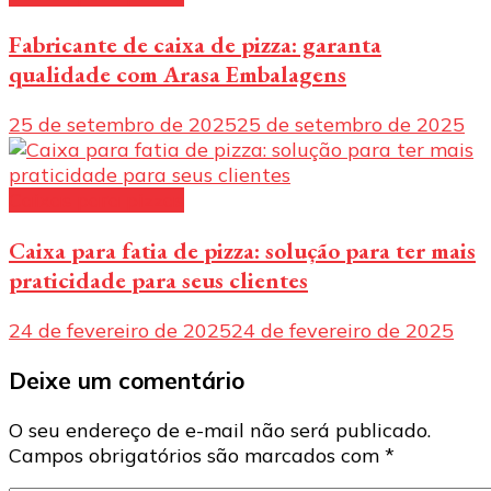
Fabricante de caixa de pizza: garanta
qualidade com Arasa Embalagens
25 de setembro de 2025
25 de setembro de 2025
Caixas para pizzas
Caixa para fatia de pizza: solução para ter mais
praticidade para seus clientes
24 de fevereiro de 2025
24 de fevereiro de 2025
Deixe um comentário
O seu endereço de e-mail não será publicado.
Campos obrigatórios são marcados com
*