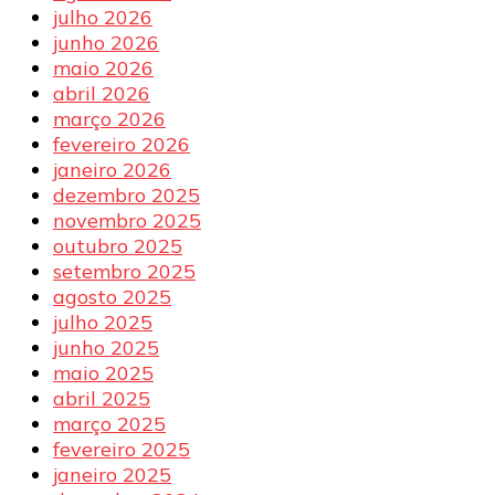
julho 2026
junho 2026
maio 2026
abril 2026
março 2026
fevereiro 2026
janeiro 2026
dezembro 2025
novembro 2025
outubro 2025
setembro 2025
agosto 2025
julho 2025
junho 2025
maio 2025
abril 2025
março 2025
fevereiro 2025
janeiro 2025