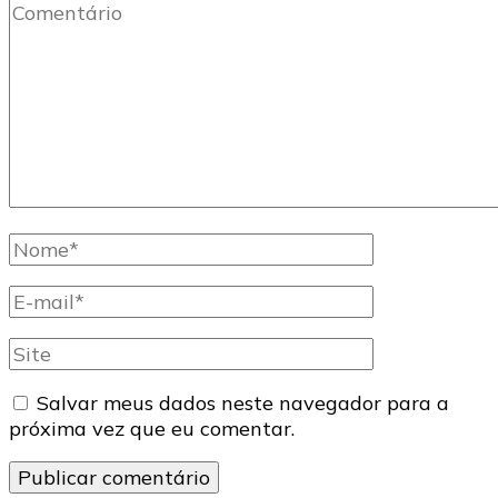
Comentário
Nome
completo
E-
mail
Site
Salvar meus dados neste navegador para a
próxima vez que eu comentar.