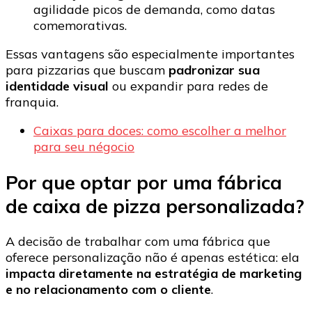
agilidade picos de demanda, como datas
comemorativas.
Essas vantagens são especialmente importantes
para pizzarias que buscam
padronizar sua
identidade visual
ou expandir para redes de
franquia.
Caixas para doces: como escolher a melhor
para seu négocio
Por que optar por uma fábrica
de caixa de pizza personalizada?
A decisão de trabalhar com uma fábrica que
oferece personalização não é apenas estética: ela
impacta diretamente na estratégia de marketing
e no relacionamento com o cliente
.