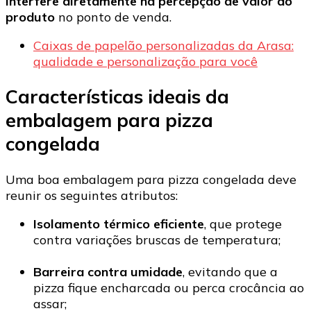
interfere diretamente na percepção de valor do
produto
no ponto de venda.
Caixas de papelão personalizadas da Arasa:
qualidade e personalização para você
Características ideais da
embalagem para pizza
congelada
Uma boa embalagem para pizza congelada deve
reunir os seguintes atributos:
Isolamento térmico eficiente
, que protege
contra variações bruscas de temperatura;
Barreira contra umidade
, evitando que a
pizza fique encharcada ou perca crocância ao
assar;