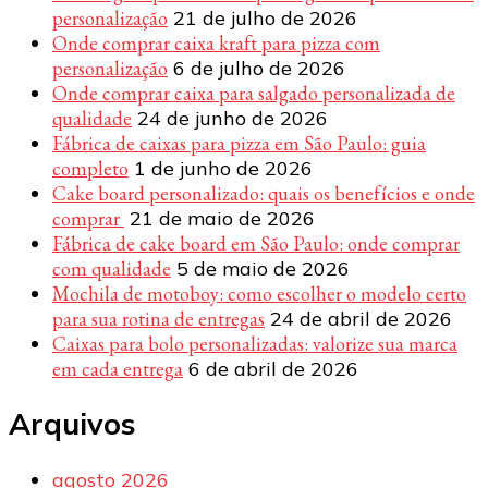
personalização
21 de julho de 2026
Onde comprar caixa kraft para pizza com
personalização
6 de julho de 2026
Onde comprar caixa para salgado personalizada de
qualidade
24 de junho de 2026
Fábrica de caixas para pizza em São Paulo: guia
completo
1 de junho de 2026
Cake board personalizado: quais os benefícios e onde
comprar
21 de maio de 2026
Fábrica de cake board em São Paulo: onde comprar
com qualidade
5 de maio de 2026
Mochila de motoboy: como escolher o modelo certo
para sua rotina de entregas
24 de abril de 2026
Caixas para bolo personalizadas: valorize sua marca
em cada entrega
6 de abril de 2026
Arquivos
agosto 2026