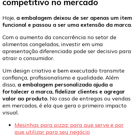
competitivo no mercado
Hoje,
a embalagem deixou de ser apenas um item
funcional e passou a ser uma extensão da marca
.
Com o aumento da concorrência no setor de
alimentos congelados, investir em uma
apresentação diferenciada pode ser decisivo para
atrair o consumidor.
Um design criativo e bem executado transmite
confiança, profissionalismo e qualidade. Além
disso,
a embalagem personalizada ajuda a
fortalecer a marca, fidelizar clientes e agregar
valor ao produto
. No caso de entregas ou vendas
em mercados, é ela que gera o primeiro impacto
visual.
Mesinhas para pizza: para que serve e por
que utilizar para seu negócio