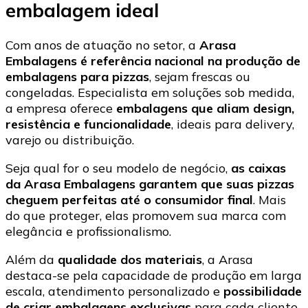
embalagem ideal
Com anos de atuação no setor, a
Arasa
Embalagens é referência nacional na produção de
embalagens para pizzas
, sejam frescas ou
congeladas. Especialista em soluções sob medida,
a empresa oferece
embalagens que aliam design,
resistência e funcionalidade
, ideais para delivery,
varejo ou distribuição.
Seja qual for o seu modelo de negócio,
as caixas
da Arasa Embalagens garantem que suas pizzas
cheguem perfeitas até o consumidor final
. Mais
do que proteger, elas promovem sua marca com
elegância e profissionalismo.
Além da
qualidade dos materiais
, a Arasa
destaca-se pela capacidade de produção em larga
escala, atendimento personalizado e
possibilidade
de criar embalagens exclusivas
para cada cliente.