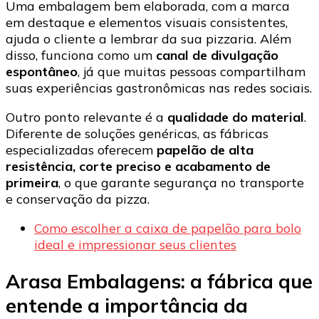
Uma embalagem bem elaborada, com a marca
em destaque e elementos visuais consistentes,
ajuda o cliente a lembrar da sua pizzaria. Além
disso, funciona como um
canal de divulgação
espontâneo
, já que muitas pessoas compartilham
suas experiências gastronômicas nas redes sociais.
Outro ponto relevante é a
qualidade do material
.
Diferente de soluções genéricas, as fábricas
especializadas oferecem
papelão de alta
resistência, corte preciso e acabamento de
primeira
, o que garante segurança no transporte
e conservação da pizza.
Como escolher a caixa de papelão para bolo
ideal e impressionar seus clientes
Arasa Embalagens: a fábrica que
entende a importância da