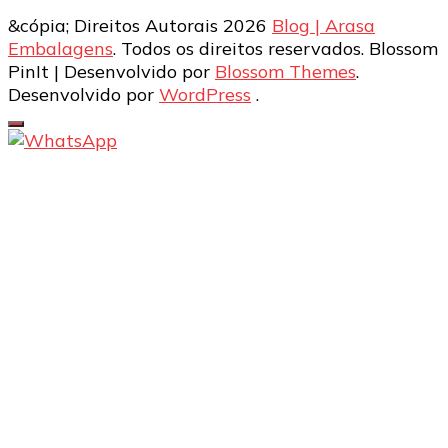
&cópia; Direitos Autorais 2026
Blog | Arasa
Embalagens
. Todos os direitos reservados.
Blossom
PinIt | Desenvolvido por
Blossom Themes
.
Desenvolvido por
WordPress
.