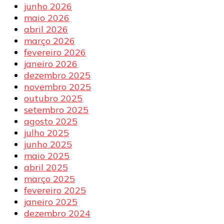
junho 2026
maio 2026
abril 2026
março 2026
fevereiro 2026
janeiro 2026
dezembro 2025
novembro 2025
outubro 2025
setembro 2025
agosto 2025
julho 2025
junho 2025
maio 2025
abril 2025
março 2025
fevereiro 2025
janeiro 2025
dezembro 2024