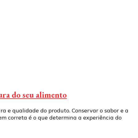
ura do seu alimento
a e qualidade do produto. Conservar o sabor e a
 correta é o que determina a experiência do