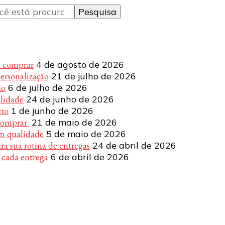
e comprar
4 de agosto de 2026
personalização
21 de julho de 2026
ão
6 de julho de 2026
alidade
24 de junho de 2026
eto
1 de junho de 2026
 comprar
21 de maio de 2026
om qualidade
5 de maio de 2026
a sua rotina de entregas
24 de abril de 2026
 cada entrega
6 de abril de 2026