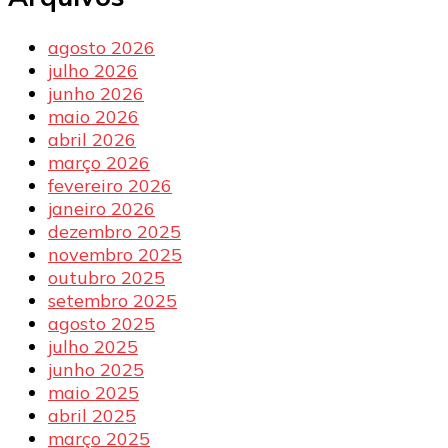
agosto 2026
julho 2026
junho 2026
maio 2026
abril 2026
março 2026
fevereiro 2026
janeiro 2026
dezembro 2025
novembro 2025
outubro 2025
setembro 2025
agosto 2025
julho 2025
junho 2025
maio 2025
abril 2025
março 2025