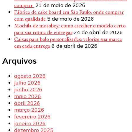
comprar
21 de maio de 2026
Fábrica de cake board em São Paulo: onde comprar
com qualidade
5 de maio de 2026
Mochila de motoboy: como escolher o modelo certo
para sua rotina de entregas
24 de abril de 2026
Caixas para bolo personalizadas: valorize sua marca
em cada entrega
6 de abril de 2026
Arquivos
agosto 2026
julho 2026
junho 2026
maio 2026
abril 2026
março 2026
fevereiro 2026
janeiro 2026
dezembro 2025