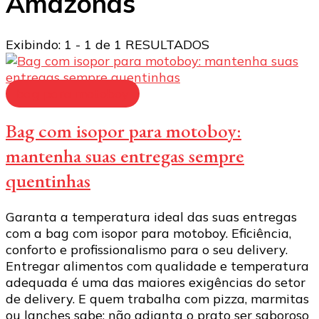
Amazonas
Exibindo: 1 - 1 de 1 RESULTADOS
bag para motoboy
Bag com isopor para motoboy:
mantenha suas entregas sempre
quentinhas
Garanta a temperatura ideal das suas entregas
com a bag com isopor para motoboy. Eficiência,
conforto e profissionalismo para o seu delivery.
Entregar alimentos com qualidade e temperatura
adequada é uma das maiores exigências do setor
de delivery. E quem trabalha com pizza, marmitas
ou lanches sabe: não adianta o prato ser saboroso