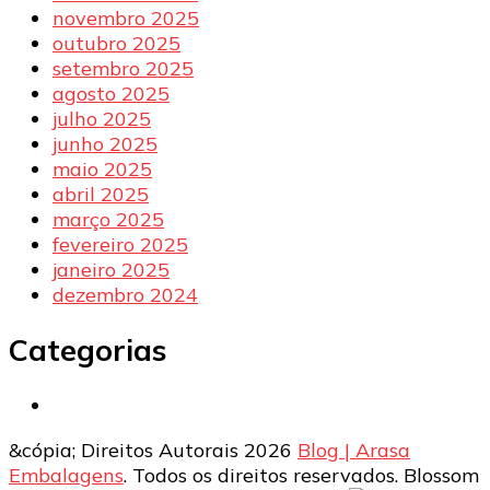
novembro 2025
outubro 2025
setembro 2025
agosto 2025
julho 2025
junho 2025
maio 2025
abril 2025
março 2025
fevereiro 2025
janeiro 2025
dezembro 2024
Categorias
&cópia; Direitos Autorais 2026
Blog | Arasa
Embalagens
. Todos os direitos reservados.
Blossom