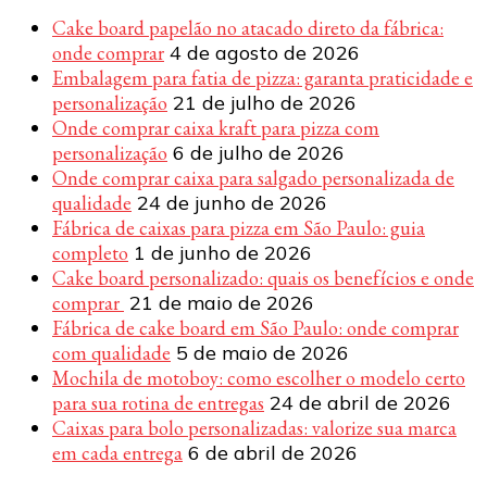
Cake board papelão no atacado direto da fábrica:
onde comprar
4 de agosto de 2026
Embalagem para fatia de pizza: garanta praticidade e
personalização
21 de julho de 2026
Onde comprar caixa kraft para pizza com
personalização
6 de julho de 2026
Onde comprar caixa para salgado personalizada de
qualidade
24 de junho de 2026
Fábrica de caixas para pizza em São Paulo: guia
completo
1 de junho de 2026
Cake board personalizado: quais os benefícios e onde
comprar
21 de maio de 2026
Fábrica de cake board em São Paulo: onde comprar
com qualidade
5 de maio de 2026
Mochila de motoboy: como escolher o modelo certo
para sua rotina de entregas
24 de abril de 2026
Caixas para bolo personalizadas: valorize sua marca
em cada entrega
6 de abril de 2026