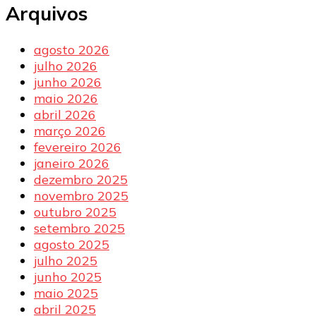
Arquivos
agosto 2026
julho 2026
junho 2026
maio 2026
abril 2026
março 2026
fevereiro 2026
janeiro 2026
dezembro 2025
novembro 2025
outubro 2025
setembro 2025
agosto 2025
julho 2025
junho 2025
maio 2025
abril 2025